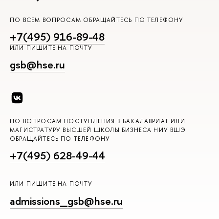
ПО ВСЕМ ВОПРОСАМ ОБРАЩАЙТЕСЬ ПО ТЕЛЕФОНУ
+7(495) 916-89-48
ИЛИ ПИШИТЕ НА ПОЧТУ
gsb@hse.ru
ПО ВОПРОСАМ ПОСТУПЛЕНИЯ В БАКАЛАВРИАТ ИЛИ
МАГИСТРАТУРУ ВЫСШЕЙ ШКОЛЫ БИЗНЕСА НИУ ВШЭ
ОБРАЩАЙТЕСЬ ПО ТЕЛЕФОНУ
+7(495) 628-49-44
ИЛИ ПИШИТЕ НА ПОЧТУ
admissions_gsb@hse.ru