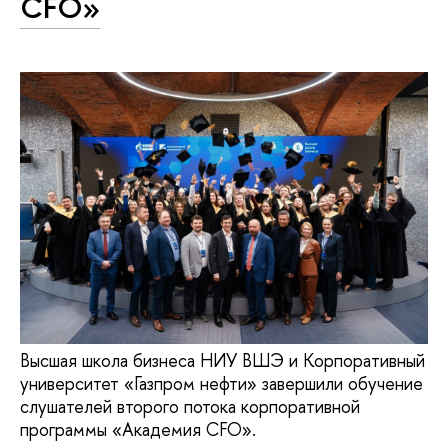
CFO»
Высшая школа бизнеса НИУ ВШЭ и Корпоративный
университет «Газпром нефти» завершили обучение
слушателей второго потока корпоративной
программы «Академия CFO».