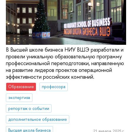
В Высшей школе бизнеса НИУ ВШЭ разработали и
провели уникальную образовательную программу
профессиональной переподготовки, направленную
на развитие лидеров проектов операционной
эффективности российских компаний.
Образование
профессора
экспертиза
репортаж о событии
дополнительное образование
Высшая школа бизнеса
21 января, 2025 г.