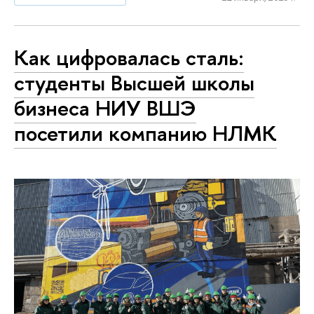
Как цифровалась сталь:
студенты Высшей школы
бизнеса НИУ ВШЭ
посетили компанию НЛМК