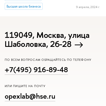
Высшая школа бизнеса
9 апреля, 2024 г.
119049, Москва, улица
Шаболовка, 26-28
ПО ВСЕМ ВОПРОСАМ ОБРАЩАЙТЕСЬ ПО ТЕЛЕФОНУ
+7(495) 916-89-48
ИЛИ ПИШИТЕ НА ПОЧТУ
opexlab@hse.ru