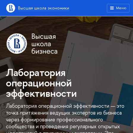
Высшая школа экономики
Меню
Лаборатория
операционной
эффективности
Лаборатория операционной эффективности — это
точка притяжения ведущих экспертов из бизнеса
через формирование профессионального
сообщества и проведения регулярных открытых