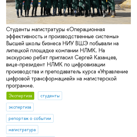
Студенты магистратуры «Операционная
эффективность и производственные системы»
Высшей школы бизнеса НИУ ВШЭ побывали на
липецкой площадке компании НЛМК. На
экскурсию ребят пригласил Сергей Казанцев,
вице-президент НЛМК по цифровизации
производства и преподаватель курса «Управление
цифровой трансформацией» на магистерской
программе.
Экспертиза
студенты
экспертиза
репортаж о событии
магистратура