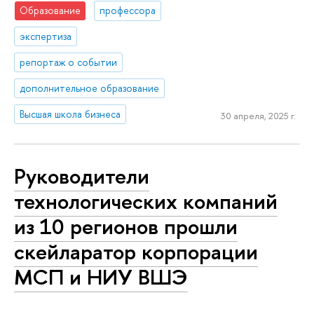
Образование
профессора
экспертиза
репортаж о событии
дополнительное образование
Высшая школа бизнеса
30 апреля, 2025 г.
Руководители
технологических компаний
из 10 регионов прошли
скейларатор корпорации
МСП и НИУ ВШЭ