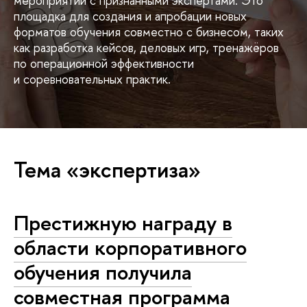
мероприятий с признанными экспертами. Это
площадка для создания и апробации новых
форматов обучения совместно с бизнесом, таких
как разработка кейсов, деловых игр, тренажёров
по операционной эффективности
и соревновательных практик.
Тема «экспертиза»
Престижную награду в
области корпоративного
обучения получила
совместная программа