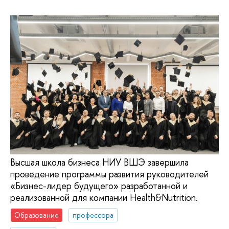
Высшая школа бизнеса НИУ ВШЭ завершила
проведение программы развития руководителей
«Бизнес-лидер будущего» разработанной и
реализованной для компании Health&Nutrition.
Образование
профессора