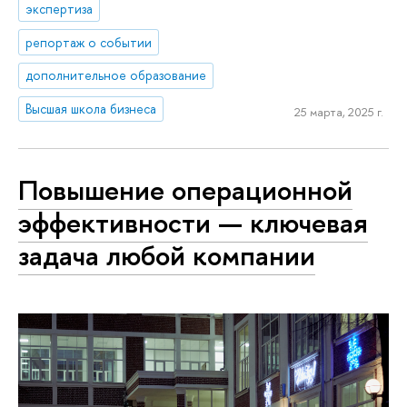
экспертиза
репортаж о событии
дополнительное образование
Высшая школа бизнеса
25 марта, 2025 г.
Повышение операционной
эффективности — ключевая
задача любой компании