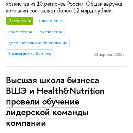
хозяйства из 10 регионов России. Общая выручка
компаний составляет более 12 млрд рублей.
Экспертиза
идеи и опыт
профессора
экспертиза
дополнительное образование
Высшая школа бизнеса
28 апреля, 2025 г.
Высшая школа бизнеса
ВШЭ и Health&Nutrition
провели обучение
лидерской команды
компании