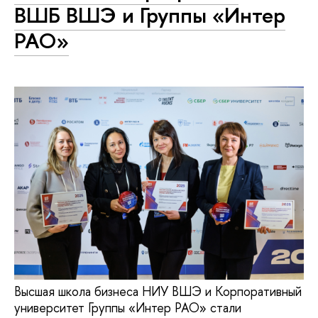
ВШБ ВШЭ и Группы «Интер
РАО»
Высшая школа бизнеса НИУ ВШЭ и Корпоративный
университет Группы «Интер РАО» стали