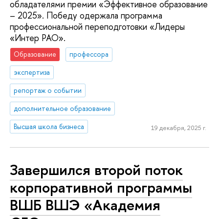
обладателями премии «Эффективное образование
– 2025». Победу одержала программа
профессиональной переподготовки «Лидеры
«Интер РАО».
Образование
профессора
экспертиза
репортаж о событии
дополнительное образование
Высшая школа бизнеса
19 декабря, 2025 г.
Завершился второй поток
корпоративной программы
ВШБ ВШЭ «Академия