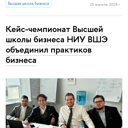
Высшая школа бизнеса
25 апреля, 2024 г.
Кейс-чемпионат Высшей
школы бизнеса НИУ ВШЭ
объединил практиков
бизнеса