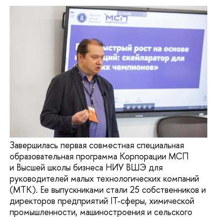
Завершилась первая совместная специальная
образовательная программа Корпорации МСП
и Высшей школы бизнеса НИУ ВШЭ для
руководителей малых технологических компаний
(МТК). Ее выпускниками стали 25 собственников и
директоров предприятий IT-сферы, химической
промышленности, машиностроения и сельского