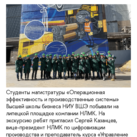
Студенты магистратуры «Операционная
эффективность и производственные системы»
Высшей школы бизнеса НИУ ВШЭ побывали на
липецкой площадке компании НЛМК. На
экскурсию ребят пригласил Сергей Казанцев,
вице-президент НЛМК по цифровизации
производства и преподаватель курса «Управление