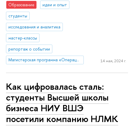
Образование
идеи и опыт
студенты
исследования и аналитика
мастер-классы
репортаж о событии
Магистерская программа «Операционная эффективность и производственные системы»
14 мая, 2024 г.
Как цифровалась сталь:
студенты Высшей школы
бизнеса НИУ ВШЭ
посетили компанию НЛМК