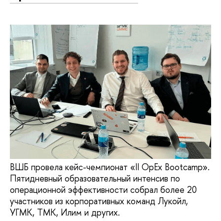
ВШБ провела кейс-чемпионат «II OpEx Bootcamp».
Пятидневный образовательный интенсив по
операционной эффективности собрал более 20
участников из корпоративных команд Лукойл,
УГМК, ТМК, Илим и других.