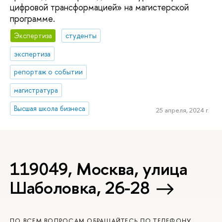
цифровой трансформацией» на магистерской
программе.
Экспертиза
студенты
экспертиза
репортаж о событии
магистратура
Высшая школа бизнеса
25 апреля, 2024 г.
119049, Москва, улица
Шаболовка, 26-28
ПО ВСЕМ ВОПРОСАМ ОБРАЩАЙТЕСЬ ПО ТЕЛЕФОНУ