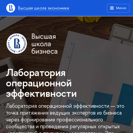
Высшая школа экономики
Меню
Лаборатория
операционной
эффективности
Лаборатория операционной эффективности — это
точка притяжения ведущих экспертов из бизнеса
через формирование профессионального
сообщества и проведения регулярных открытых