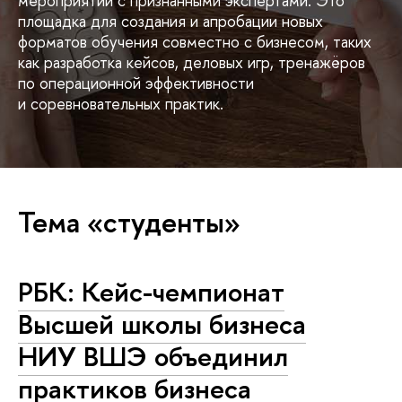
мероприятий с признанными экспертами. Это
площадка для создания и апробации новых
форматов обучения совместно с бизнесом, таких
как разработка кейсов, деловых игр, тренажёров
по операционной эффективности
и соревновательных практик.
Тема «студенты»
РБК: Кейс-чемпионат
Высшей школы бизнеса
НИУ ВШЭ объединил
практиков бизнеса