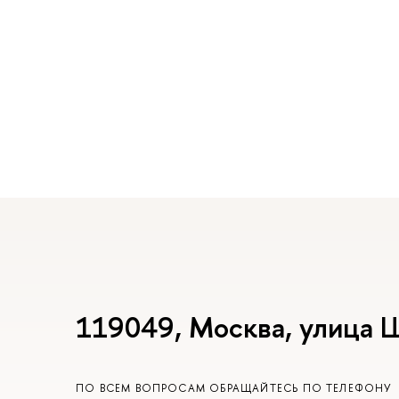
119049, Москва, улица 
ПО ВСЕМ ВОПРОСАМ ОБРАЩАЙТЕСЬ ПО ТЕЛЕФОНУ