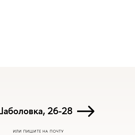
Шаболовка, 26-28
ИЛИ ПИШИТЕ НА ПОЧТУ