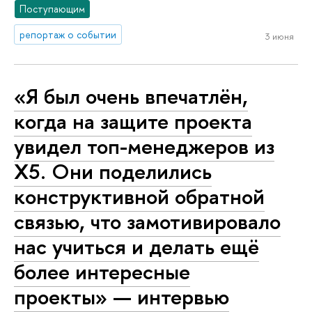
Поступающим
репортаж о событии
3 июня
«Я был очень впечатлён,
когда на защите проекта
увидел топ-менеджеров из
X5. Они поделились
конструктивной обратной
связью, что замотивировало
нас учиться и делать ещё
более интересные
проекты» — интервью