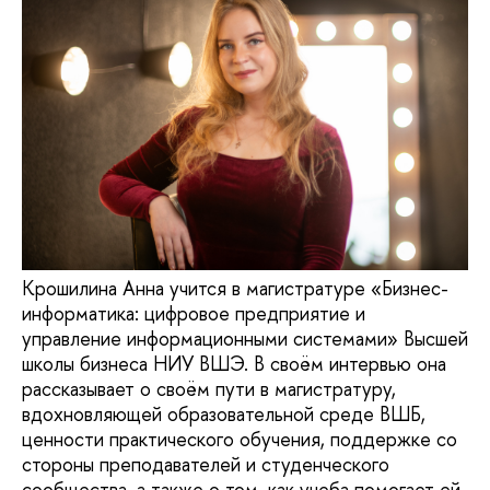
Крошилина Анна учится в магистратуре «Бизнес-
информатика: цифровое предприятие и
управление информационными системами» Высшей
школы бизнеса НИУ ВШЭ. В своём интервью она
рассказывает о своём пути в магистратуру,
вдохновляющей образовательной среде ВШБ,
ценности практического обучения, поддержке со
стороны преподавателей и студенческого
сообщества, а также о том, как учеба помогает ей