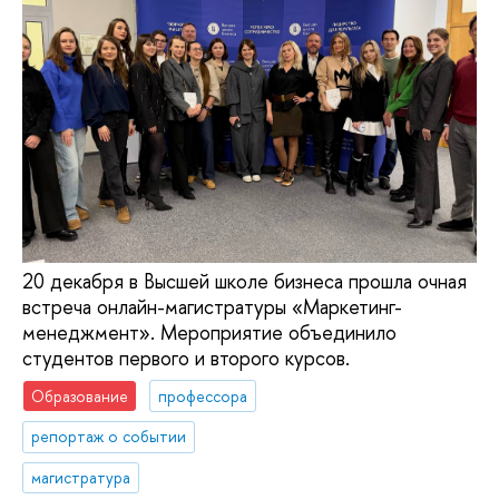
20 декабря в Высшей школе бизнеса прошла очная
встреча онлайн-магистратуры «Маркетинг-
менеджмент». Мероприятие объединило
студентов первого и второго курсов.
Образование
профессора
репортаж о событии
магистратура