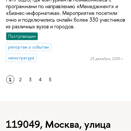
программами по направлению «Менеджмент» и
«Бизнес-информатика». Мероприятие посетили
очно и подключились онлайн более 330 участников
из различных вузов и городов.
Поступающим
репортаж о событии
магистратура
23 декабря, 2025 г.
1
2
3
4
5
119049, Москва, улица