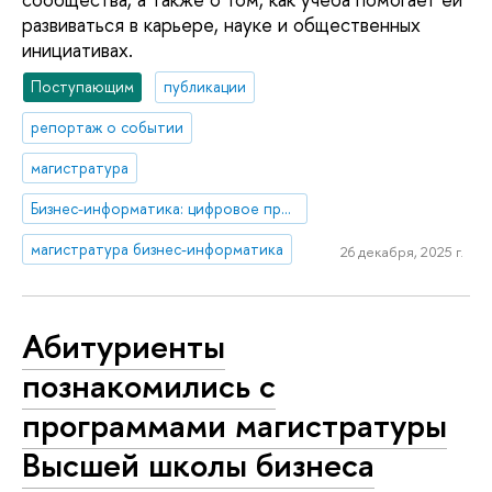
развиваться в карьере, науке и общественных
инициативах.
Поступающим
публикации
репортаж о событии
магистратура
Бизнес-информатика: цифровое предприятие и управление информационными системами
магистратура бизнес-информатика
26 декабря, 2025 г.
Абитуриенты
познакомились с
программами магистратуры
Высшей школы бизнеса