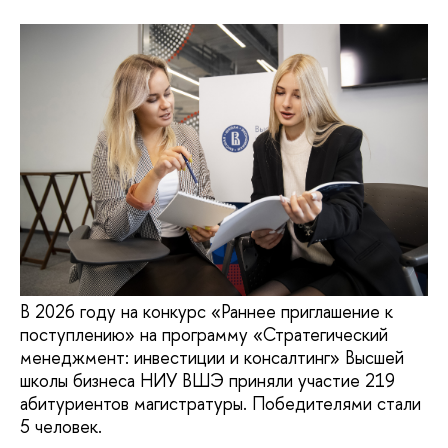
В 2026 году на конкурс «Раннее приглашение к
поступлению» на программу «Стратегический
менеджмент: инвестиции и консалтинг» Высшей
школы бизнеса НИУ ВШЭ приняли участие 219
абитуриентов магистратуры. Победителями стали
5 человек.