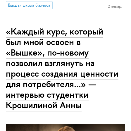
Высшая школа бизнеса
2 января
«Каждый курс, который
был мной освоен в
«Вышке», по-новому
позволил взглянуть на
процесс создания ценности
для потребителя...» —
интервью студентки
Крошилиной Анны