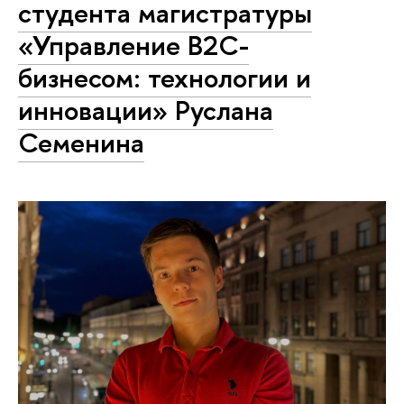
студента магистратуры
«Управление B2C-
бизнесом: технологии и
инновации» Руслана
Семенина