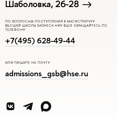
Шаболовка, 26-28
ПО ВОПРОСАМ ПОСТУПЛЕНИЯ В МАГИСТРАТУРУ
ВЫСШЕЙ ШКОЛЫ БИЗНЕСА НИУ ВШЭ ОБРАЩАЙТЕСЬ ПО
ТЕЛЕФОНУ
+7(495) 628-49-44
ИЛИ ПИШИТЕ НА ПОЧТУ
admissions_gsb@hse.ru