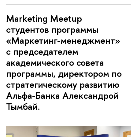
Marketing Meetup
студентов программы
«Маркетинг-менеджмент»
с председателем
академического совета
программы, директором по
стратегическому развитию
Альфа-Банка Александрой
Тымбай.