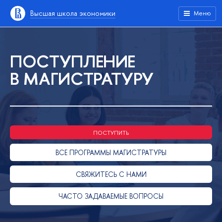
Высшая школа экономики
Меню
ПОСТУПЛЕНИЕ
В МАГИСТРАТУРУ
ПОСТУПИТЬ
ВСЕ ПРОГРАММЫ МАГИСТРАТУРЫ
СВЯЖИТЕСЬ С НАМИ
ЧАСТО ЗАДАВАЕМЫЕ ВОПРОСЫ