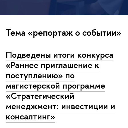
Тема «репортаж о событии»
Подведены итоги конкурса
«Раннее приглашение к
поступлению» по
магистерской программе
«Стратегический
менеджмент: инвестиции и
консалтинг»