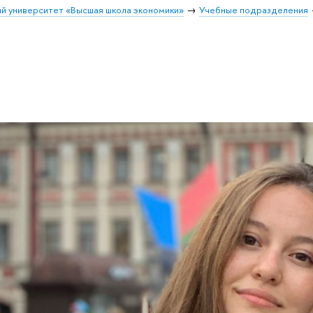
й университет «Высшая школа экономики»
Учебные подразделения