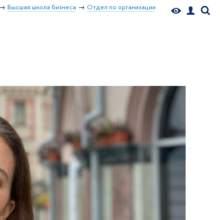
Высшая школа бизнеса
Отдел по организации