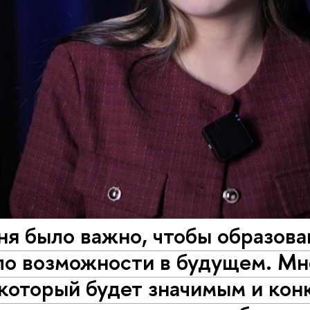
я было важно, чтобы образова
ло возможности в будущем. Мн
 который будет значимым и ко