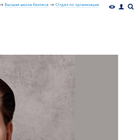
Высшая школа бизнеса
Отдел по организации