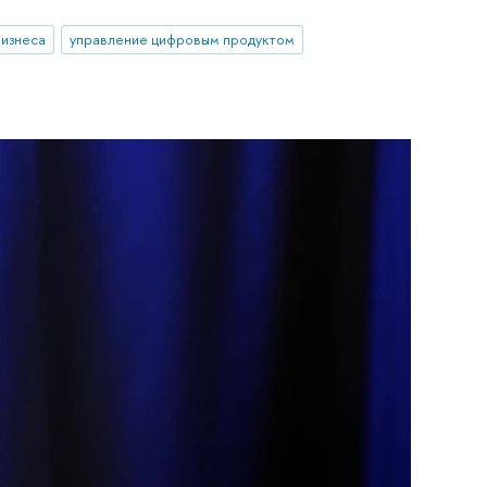
бизнеса
управление цифровым продуктом