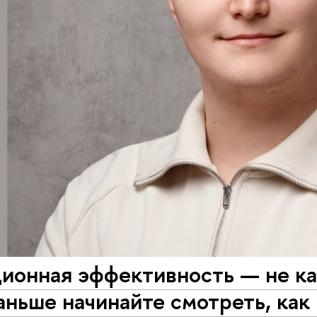
онная эффективность — не каб
ньше начинайте смотреть, как