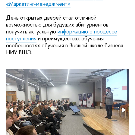
«Маркетинг-менеджмент»
День открытых дверей стал отличной
возможностью для будущих абитуриентов
получить актуальную
информацию о процессе
поступления
и преимуществах обучения
особенностях обучения в Высшей школе бизнеса
НИУ ВШЭ.