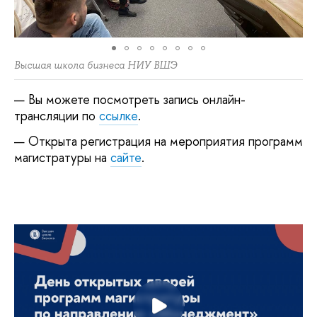
Высшая школа бизнеса НИУ ВШЭ
Вы можете посмотреть запись онлайн-
трансляции по
ссылке
.
Открыта регистрация на мероприятия программ
магистратуры на
сайте
.