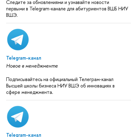
Следите за обновлениями и узнавайте новости
первыми в Telegram-канале для абитуриентов ВШБ НИУ
ВШЭ.
Telegram-канал
Новое в менеджменте
Подписывайтесь на официальный Телеграм-канал
Высшей школы бизнеса НИУ ВШЭ об инновациях в
сфере менеджмента.
Telegram-канал