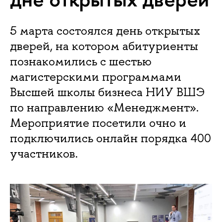
5 марта состоялся день открытых
дверей, на котором абитуриенты
познакомились с шестью
магистерскими программами
Высшей школы бизнеса НИУ ВШЭ
по направлению «Менеджмент».
Мероприятие посетили очно и
подключились онлайн порядка 400
участников.