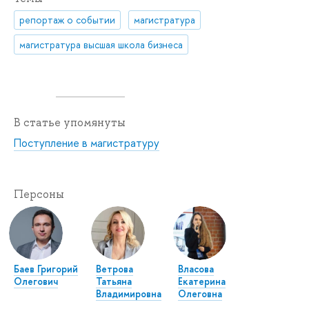
репортаж о событии
магистратура
магистратура высшая школа бизнеса
В статье упомянуты
Поступление в магистратуру
Персоны
Баев Григорий
Ветрова
Власова
Олегович
Татьяна
Екатерина
Владимировна
Олеговна