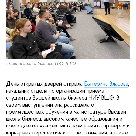
Высшая школа бизнеса НИУ ВШЭ
День открытых дверей открыла
Екатерина Власова
,
начальник отдела по организации приёма
студентов Высшей школы бизнеса НИУ ВШЭ. В
своём выступлении она рассказала о
преимуществах обучения в магистратуре Высшей
школы бизнеса, высоком качестве образования и
преподавателях-практиках, компаниях-партнерах и
карьерных перспективах после окончания, а также