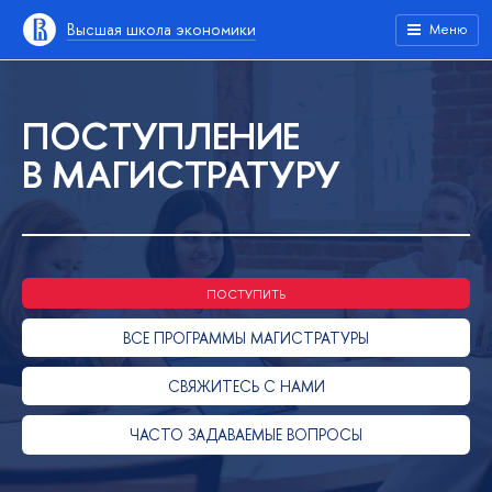
Высшая школа экономики
Меню
ПОСТУПЛЕНИЕ
В МАГИСТРАТУРУ
ПОСТУПИТЬ
ВСЕ ПРОГРАММЫ МАГИСТРАТУРЫ
СВЯЖИТЕСЬ С НАМИ
ЧАСТО ЗАДАВАЕМЫЕ ВОПРОСЫ