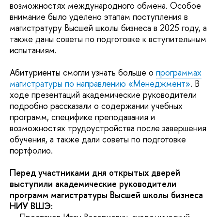
возможностях международного обмена. Особое
внимание было уделено этапам поступления в
магистратуру Высшей школы бизнеса в 2025 году, а
также даны советы по подготовке к вступительным
испытаниям.
Абитуриенты смогли узнать больше о
программах
магистратуры по направлению «Менеджмент»
. В
ходе презентаций академические руководители
подробно рассказали о содержании учебных
программ, специфике преподавания и
возможностях трудоустройства после завершения
обучения, а также дали советы по подготовке
портфолио.
Перед участниками дня открытых дверей
выступили академические руководители
программ магистратуры Высшей школы бизнеса
НИУ ВШЭ: