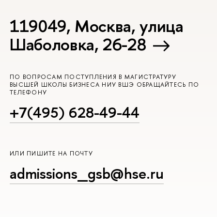
119049, Москва, улица
Шаболовка, 26-28
ПО ВОПРОСАМ ПОСТУПЛЕНИЯ В МАГИСТРАТУРУ
ВЫСШЕЙ ШКОЛЫ БИЗНЕСА НИУ ВШЭ ОБРАЩАЙТЕСЬ ПО
ТЕЛЕФОНУ
+7(495) 628-49-44
ИЛИ ПИШИТЕ НА ПОЧТУ
admissions_gsb@hse.ru