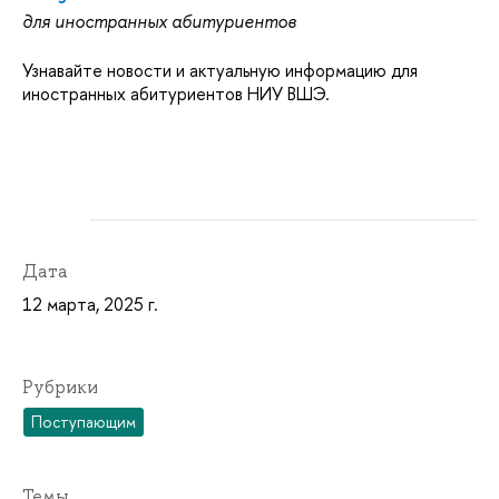
для иностранных абитуриентов
Узнавайте новости и актуальную информацию для
иностранных абитуриентов НИУ ВШЭ.
Дата
12 марта, 2025 г.
Рубрики
Поступающим
Темы