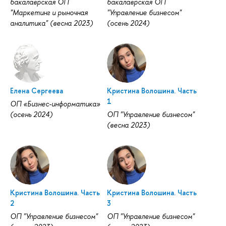
бакалаврская ОП
бакалаврская ОП
"Маркетинг и рыночная
"Управление бизнесом"
аналитика" (весна 2023)
(осень 2024)
Елена Сергеева
Кристина Волошина. Часть
1
ОП «Бизнес-информатика»
(осень 2024)
ОП "Управление бизнесом"
(весна 2023)
Кристина Волошина. Часть
Кристина Волошина. Часть
2
3
ОП "Управление бизнесом"
ОП "Управление бизнесом"