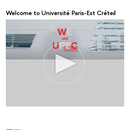
Welcome to Université Paris-Est Créteil