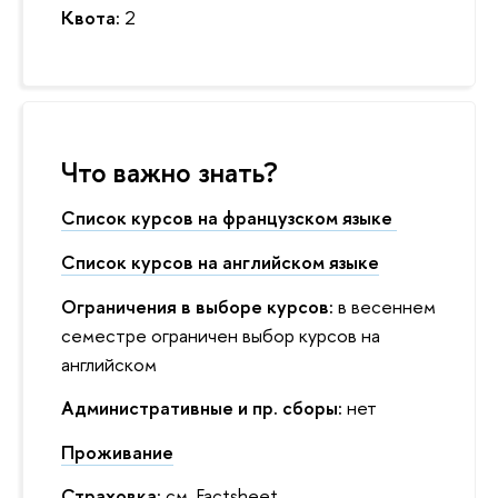
Квота:
2
Что важно знать?
Список курсов на французском языке
Список курсов на английском языке
Ограничения в выборе курсов:
в весеннем
семестре ограничен выбор курсов на
английском
Административные и пр. сборы:
нет
Проживание
Страховка:
см.
Factsheet