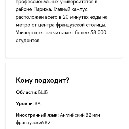
профессиональных университетов в
районе Парижа. Главный кампус
расположен всего в 20 минутах езды на
метро от центра французской столицы.
Университет насчитывает более 38 000
студентов.
Кому подходит?
Области:
ВШБ
Уровни:
BA
Иностранный язык:
Английский B2 или
французский B2