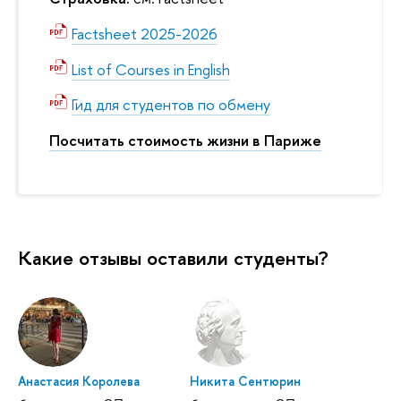
Factsheet 2025-2026
List of Courses in English
Гид для студентов по обмену
Посчитать стоимость жизни в Париже
Какие отзывы оставили студенты?
Анастасия Королева
Никита Сентюрин