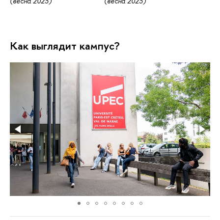
(весна 2023)
(весна 2023)
Как выглядит кампус?