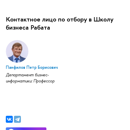
Контактное лицо по отбору в Школу
бизнеса Рабата
Панфилов Петр Борисович
Департамент бизнес-
информатики: Профессор