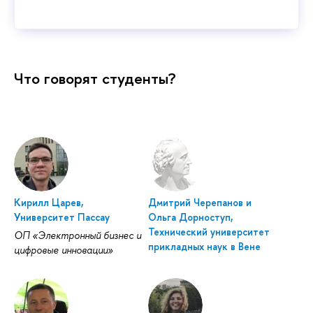
Что говорят студенты?
Кирилл Царев,
Дмитрий Черепанов и
Университет Пассау
Ольга Дорноступ,
Технический университет
ОП «Электронный бизнес и
прикладных наук в Вене
цифровые инновации»