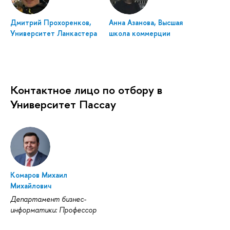
Дмитрий Прохоренков,
Анна Азанова, Высшая
Университет Ланкастера
школа коммерции
Контактное лицо по отбору в
Университет Пассау
Комаров Михаил
Михайлович
Департамент бизнес-
информатики: Профессор