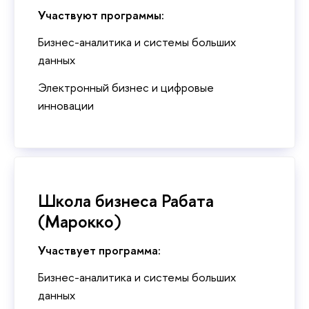
Участвуют программы:
Бизнес-аналитика и системы больших
данных
Электронный бизнес и цифровые
инновации
Школа бизнеса Рабата
(Марокко)
Участвует программа:
Бизнес-аналитика и системы больших
данных