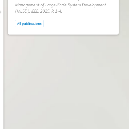
Management of Large-Scale System Development
(MLSD). IEEE, 2025.
P. 1-4.
All publications