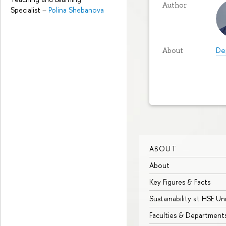
Author
Specialist
–
Polina Shebanova
De
About
ABOUT
About
Key Figures & Facts
Sustainability at HSE Un
Faculties & Department