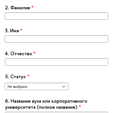
2.
Фамилия
*
3.
Имя
*
4.
Отчество
*
5.
Статус
*
6.
Название вуза или корпоративного
университета (полное название)
*