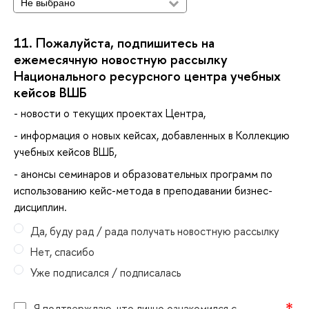
11.
Пожалуйста, подпишитесь на
ежемесячную новостную рассылку
Национального ресурсного центра учебных
кейсов ВШБ
- новости о текущих проектах Центра,
- информация о новых кейсах, добавленных в Коллекцию
учебных кейсов ВШБ,
- анонсы семинаров и образовательных программ по
использованию кейс-метода в преподавании бизнес-
дисциплин.
Да, буду рад / рада получать новостную рассылку
Нет, спасибо
Уже подписался / подписалась
Я подтверждаю, что лично ознакомился с