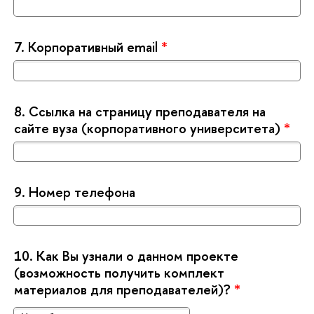
7.
Корпоративный email
*
8.
Ссылка на страницу преподавателя на
сайте вуза (корпоративного университета)
*
9.
Номер телефона
10.
Как Вы узнали о данном проекте
(возможность получить комплект
материалов для преподавателей)?
*