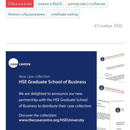
Образование
новое в ВШЭ
репортаж о событии
бизнес-образование
учебные кейсы
17 ноября 2022