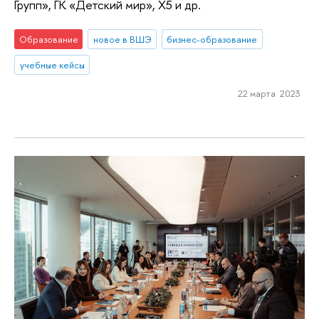
Групп», ГК «Детский мир», X5 и др.
Образование
новое в ВШЭ
бизнес-образование
учебные кейсы
22 марта 2023