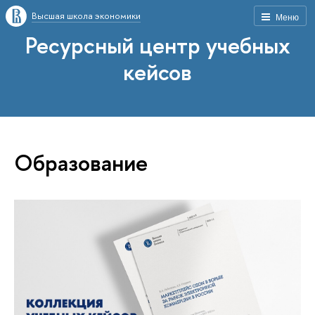
Высшая школа экономики
Меню
Ресурсный центр учебных
кейсов
Образование