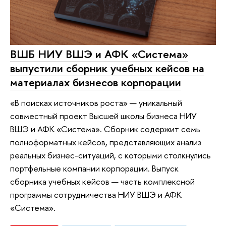
ВШБ НИУ ВШЭ и АФК «Система»
выпустили сборник учебных кейсов на
материалах бизнесов корпорации
«В поисках источников роста» — уникальный
совместный проект Высшей школы бизнеса НИУ
ВШЭ и АФК «Система». Сборник содержит семь
полноформатных кейсов, представляющих анализ
реальных бизнес-ситуаций, с которыми столкнулись
портфельные компании корпорации. Выпуск
сборника учебных кейсов — часть комплексной
программы сотрудничества НИУ ВШЭ и АФК
«Система».