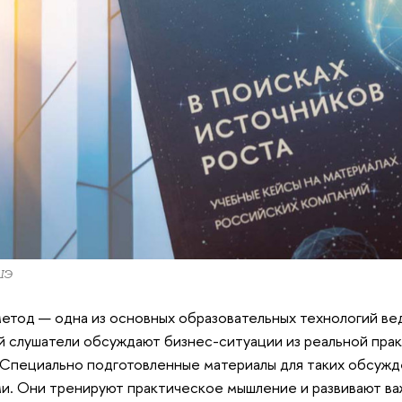
ШЭ
етод — одна из основных образовательных технологий ве
й слушатели обсуждают бизнес-ситуации из реальной пра
 Специально подготовленные материалы для таких обсужд
и. Они тренируют практическое мышление и развивают ва