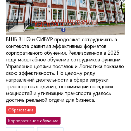
ВШБ ВШЭ и СИБУР продолжат сотрудничать в
контексте развития эффективных форматов
корпоративного обучения. Реализованное в 2025
году масштабное обучение сотрудников функции
Управление цепями поставок и Логистика показало
свою эффективность. По целому ряду
направлений деятельности в сфере загрузки
транспортных единиц, оптимизации складских
мощностей и утилизации транспорта удалось
достичь реальной отдачи для бизнеса.
Образование
Корпоративное обучение