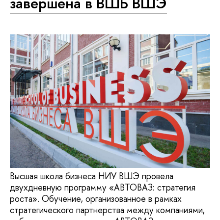
завершена в ВШБ ВШЭ
Высшая школа бизнеса НИУ ВШЭ провела
двухдневную программу «АВТОВАЗ: стратегия
роста». Обучение, организованное в рамках
стратегического партнерства между компаниями,