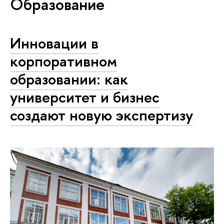
Образование
Инновации в
корпоративном
образовании: как
университет и бизнес
создают новую экспертизу