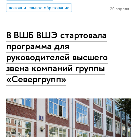
дополнительное образование
20 апреля
В ВШБ ВШЭ стартовала
программа для
руководителей высшего
звена компаний группы
«Севергрупп»