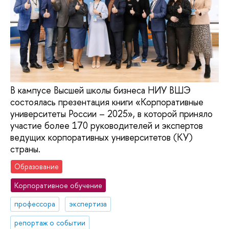
В кампусе Высшей школы бизнеса НИУ ВШЭ
состоялась презентация книги «Корпоративные
университеты России – 2025», в которой приняло
участие более 170 руководителей и экспертов
ведущих корпоративных университетов (КУ)
страны.
Образование
Корпоративное обучение
профессора
экспертиза
репортаж о событии