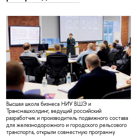
Высшая школа бизнеса НИУ ВШЭ и
Трансмашхолдинг, ведущий российский
разработчик и производитель подвижного состава
для железнодорожного и городского рельсового
транспорта, открыли совместную программу