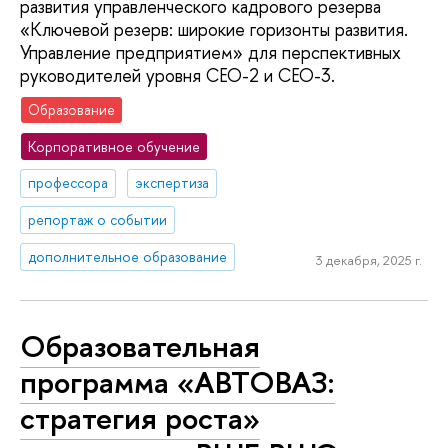
развития управленческого кадрового резерва
«Ключевой резерв: широкие горизонты развития.
Управление предприятием» для перспективных
руководителей уровня СЕО-2 и СЕО-3.
Образование
Корпоративное обучение
профессора
экспертиза
репортаж о событии
дополнительное образование
3 декабря, 2025 г.
Образовательная
программа «АВТОВАЗ:
стратегия роста»