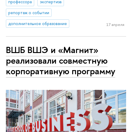
профессора
экспертиза
репортаж о событии
дополнительное образование
17 апреля
ВШБ ВШЭ и «Магнит»
реализовали совместную
корпоративную программу