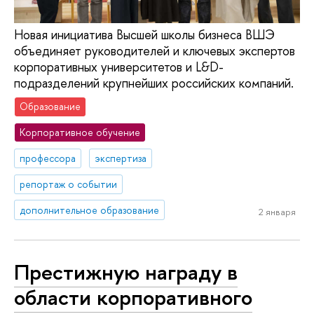
Новая инициатива Высшей школы бизнеса ВШЭ
объединяет руководителей и ключевых экспертов
корпоративных университетов и L&D-
подразделений крупнейших российских компаний.
Образование
Корпоративное обучение
профессора
экспертиза
репортаж о событии
дополнительное образование
2 января
Престижную награду в
области корпоративного