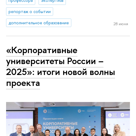
профессора
экспертиза
репортаж о событии
дополнительное образование
28 июня
«Корпоративные
университеты России –
2025»: итоги новой волны
проекта