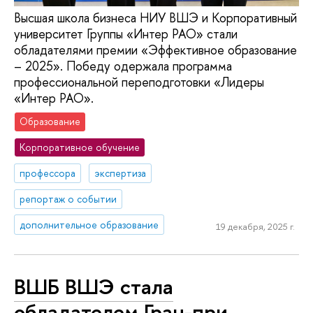
Высшая школа бизнеса НИУ ВШЭ и Корпоративный
университет Группы «Интер РАО» стали
обладателями премии «Эффективное образование
– 2025». Победу одержала программа
профессиональной переподготовки «Лидеры
«Интер РАО».
Образование
Корпоративное обучение
профессора
экспертиза
репортаж о событии
дополнительное образование
19 декабря, 2025 г.
ВШБ ВШЭ стала
обладателем Гран-при