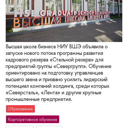
Высшая школа бизнеса НИУ ВШЭ объявила о
запуске нового потока программы развития
кадрового резерва «Стальной резерв» для
предприятий группы «Севергрупп». Обучение
ориентировано на подготовку управленцев
высшего звена и призвано усилить лидерский
потенциал компаний холдинга, среди которых
«Северсталь», «Лента» и другие крупные
промышленные предприятия.
Образование
Корпоративное обучение