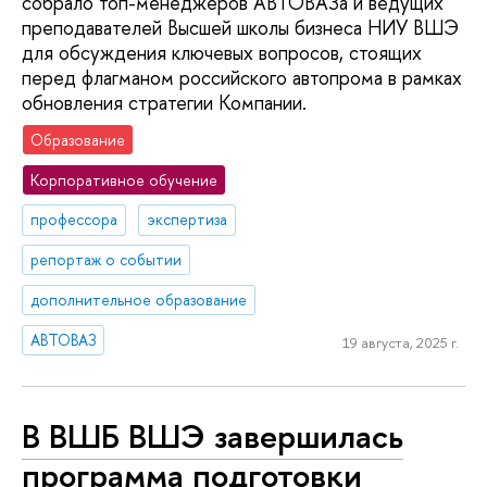
собрало топ-менеджеров АВТОВАЗа и ведущих
преподавателей Высшей школы бизнеса НИУ ВШЭ
для обсуждения ключевых вопросов, стоящих
перед флагманом российского автопрома в рамках
обновления стратегии Компании.
Образование
Корпоративное обучение
профессора
экспертиза
репортаж о событии
дополнительное образование
АВТОВАЗ
19 августа, 2025 г.
В ВШБ ВШЭ завершилась
программа подготовки