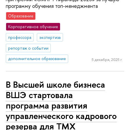
программу обучения топ-менеджмента
Образование
Корпоративное обучение
профессора
экспертиза
репортаж о событии
дополнительное образование
5 декабря, 2025 г.
В Высшей школе бизнеса
ВШЭ стартовала
программа развития
управленческого кадрового
резерва для ТМХ