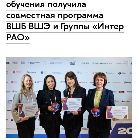
обучения получила
совместная программа
ВШБ ВШЭ и Группы «Интер
РАО»