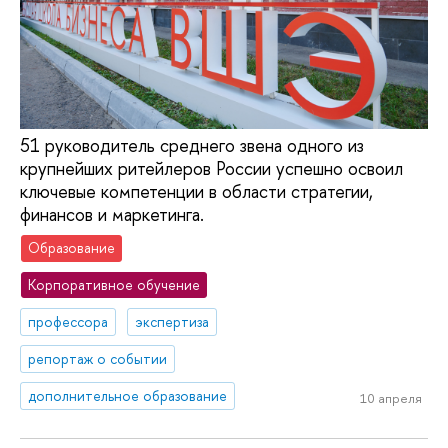
51 руководитель среднего звена одного из
крупнейших ритейлеров России успешно освоил
ключевые компетенции в области стратегии,
финансов и маркетинга.
Образование
Корпоративное обучение
профессора
экспертиза
репортаж о событии
дополнительное образование
10 апреля