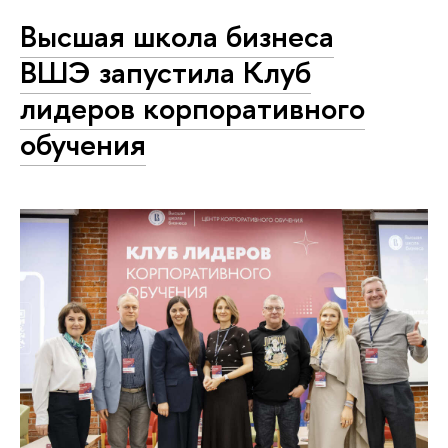
Высшая школа бизнеса
ВШЭ запустила Клуб
лидеров корпоративного
обучения