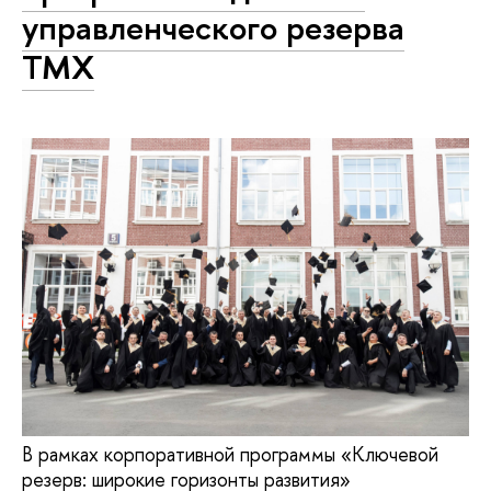
управленческого резерва
ТМХ
В рамках корпоративной программы «Ключевой
резерв: широкие горизонты развития»