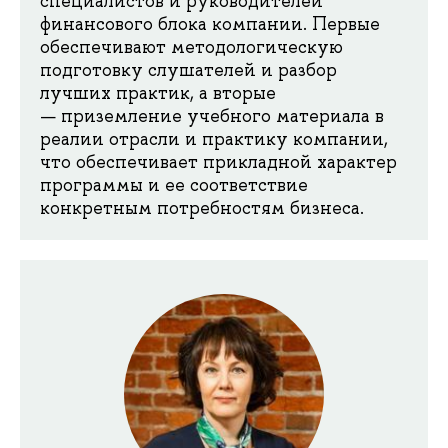
специалистов и руководителей
финансового блока компании. Первые
обеспечивают методологическую
подготовку слушателей и разбор
лучших практик, а вторые
— приземление учебного материала в
реалии отрасли и практику компании,
что обеспечивает прикладной характер
программы и ее соответствие
конкретным потребностям бизнеса.