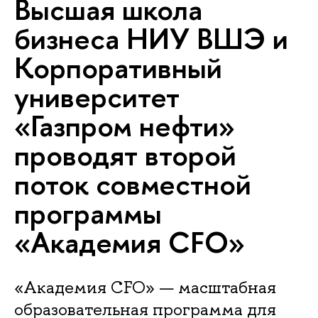
Высшая школа
бизнеса НИУ ВШЭ и
Корпоративный
университет
«Газпром нефти»
проводят второй
поток совместной
программы
«Академия CFO»
«Академия CFO» — масштабная
образовательная программа для