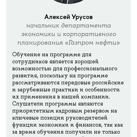
Алексей Урусов
начальник департамента
экономики и корпоративного
планирования «Газпром нефти»
Обучение на программе для
сотрудников является хорошей
возможностью для профессионального
развития, поскольку на программе
рассматриваются передовые российские
и зарубежные практики и особенности
их применения в нашей компании.
Слушатели программы являются
приоритетным кадровым резервом на
ключевые позиции руководителей
функции экономики и финансов, так как
за время обучения получили не только