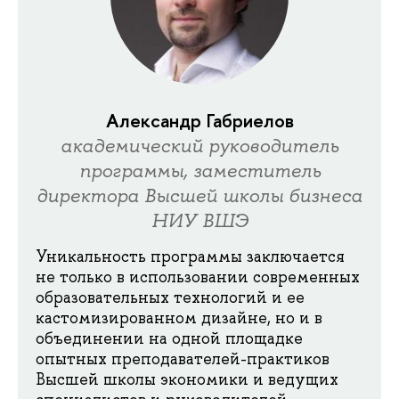
Александр Габриелов
академический руководитель
программы, заместитель
директора Высшей школы бизнеса
НИУ ВШЭ
Уникальность программы заключается
не только в использовании современных
образовательных технологий и ее
кастомизированном дизайне, но и в
объединении на одной площадке
опытных преподавателей-практиков
Высшей школы экономики и ведущих