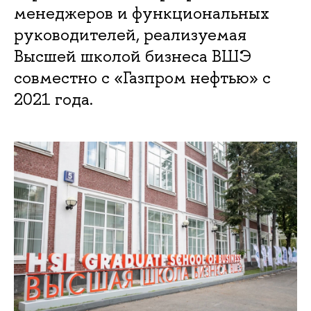
менеджеров и функциональных
руководителей, реализуемая
Высшей школой бизнеса ВШЭ
совместно с «Газпром нефтью» с
2021 года.