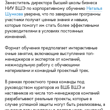
Заместитель директора Высшей школы бизнеса
НИУ ВШЭ по корпоративному обучению
Наталья
Шумкова
уверена, что по завершении программы
участники получат ценные знания и навыки,
которые помогут им стать более эффективными
руководителями в условиях постоянных
изменений.
Формат обучения предполагает интерактивные
очные занятия, включающие выступления топ-
менеджеров и экспертов от компаний,
межмодульную работу с обучающими
материалами и командный проектный трек.
В рамках проектного трека команды под
руководством кураторов из ВШБ ВШЭ и
наставников из числа топ-менеджеров компаний
разрабатывают реальные проекты, которые в
случае успешной защиты могут быть реализованы, а
их результаты внедрены в деятельность компаний.