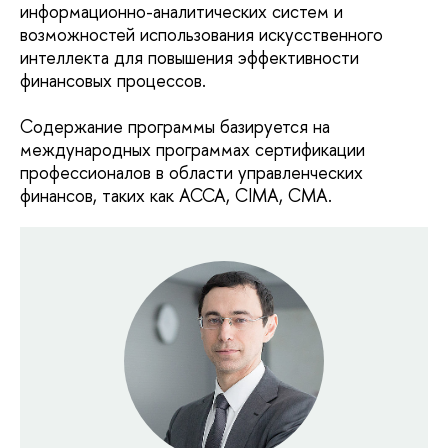
информационно-аналитических систем и
возможностей использования искусственного
интеллекта для повышения эффективности
финансовых процессов.
Содержание программы базируется на
международных программах сертификации
профессионалов в области управленческих
финансов, таких как АССА, CIMA, CMA.