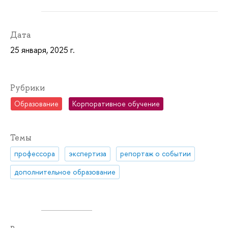
Дата
25 января, 2025 г.
Рубрики
Образование
Корпоративное обучение
Темы
профессора
экспертиза
репортаж о событии
дополнительное образование