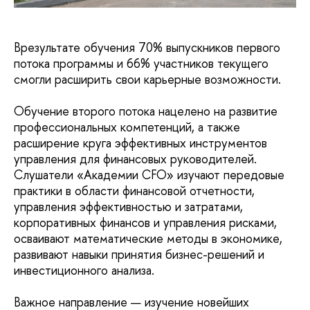
Врезультате обучения 70% выпускников первого
потока программы и 66% участников текущего
смогли расширить свои карьерные возможности.
Обучение второго потока нацелено на развитие
профессиональных компетенций, а также
расширение круга эффективных инструментов
управления для финансовых руководителей.
Слушатели «Академии CFO» изучают передовые
практики в области финансовой отчетности,
управления эффективностью и затратами,
корпоративных финансов и управления рисками,
осваивают математические методы в экономике,
развивают навыки принятия бизнес-решений и
инвестиционного анализа.
Важное направление — изучение новейших