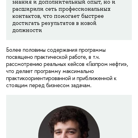
знания и дополнительный опыт, но и
расширили сеть профессиональных
контактов, что помогает быстрее
достигать результатов в новой
должности
Более половины содержания программы
посвящено практической работе, в т.ч.
рассмотрению реальных кейсов «Газпром нефти»,
что делает программу максимально
практикоориентированной и приближенной к
стоящим перед бизнесом задачам.