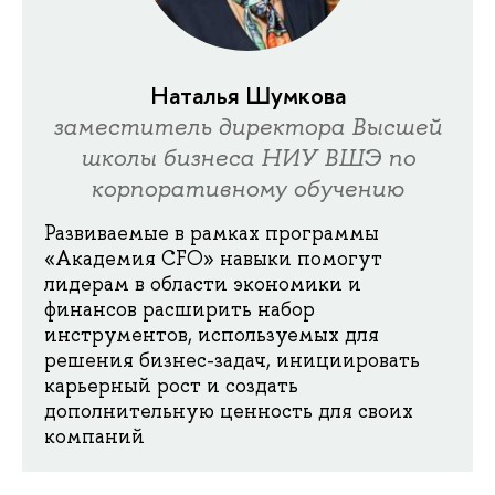
Наталья Шумкова
заместитель директора Высшей
школы бизнеса НИУ ВШЭ по
корпоративному обучению
Развиваемые в рамках программы
«Академия CFO» навыки помогут
лидерам в области экономики и
финансов расширить набор
инструментов, используемых для
решения бизнес-задач, инициировать
карьерный рост и создать
дополнительную ценность для своих
компаний