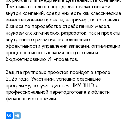
Тематика проектов определяется заказчиками
внутри компаний, среди них есть как классические
инвестиционные проекты, например, по созданию
бизнеса по переработке отработанных масел,
наукоемких химических разработок, так и проекты
внутреннего развития: по повышению
эффективности управления запасами, оптимизации
процессов использования спецтехники и
бюджетированию ИТ-проектов.
Защита групповых проектов пройдет в апреле
2025 года. Участники, успешно освоившие
программу, получат диплом НИУ ВШЭ о
профессиональной переподготовке в области
финансов и экономики.