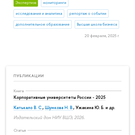
Экспертиза
мониторинги
исследования и аналитика
репортаж о событии
дополнительное образование
Высшая школа бизнеса
20 февраля, 2025 г.
ПУБЛИКАЦИИ
Книга
Корпоративные университеты России - 2025
Катькало В. С.
,
Шумкова Н. В.
, Ужакина Ю. Б. и др.
Издательский дом НИУ ВШЭ, 2026.
Статья