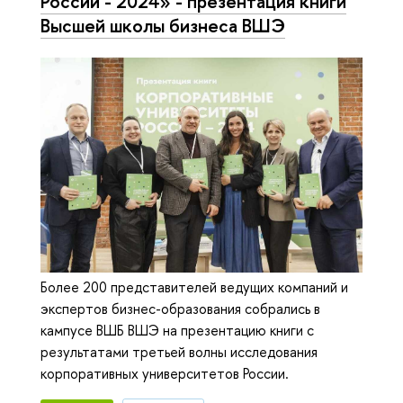
России - 2024» - презентация книги
Высшей школы бизнеса ВШЭ
Более 200 представителей ведущих компаний и
экспертов бизнес-образования собрались в
кампусе ВШБ ВШЭ на презентацию книги с
результатами третьей волны исследования
корпоративных университетов России.