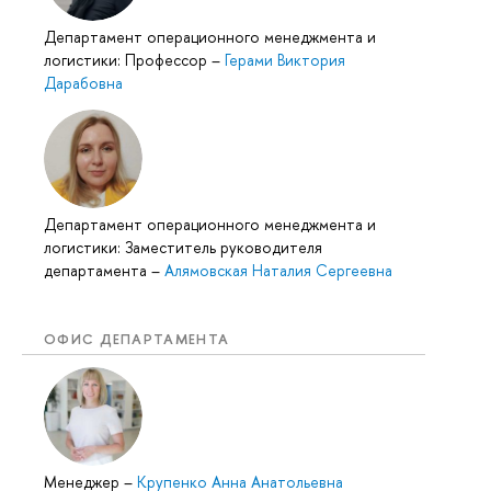
Департамент операционного менеджмента и
логистики: Профессор
–
Герами Виктория
Дарабовна
Департамент операционного менеджмента и
логистики: Заместитель руководителя
департамента
–
Алямовская Наталия Сергеевна
ОФИС ДЕПАРТАМЕНТА
Менеджер
–
Крупенко Анна Анатольевна