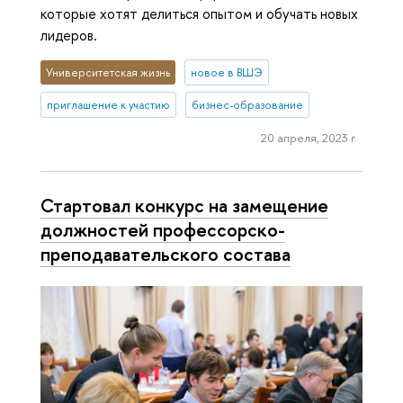
которые хотят делиться опытом и обучать новых
лидеров.
Университетская жизнь
новое в ВШЭ
приглашение к участию
бизнес-образование
20 апреля, 2023 г.
Стартовал конкурс на замещение
должностей профессорско-
преподавательского состава