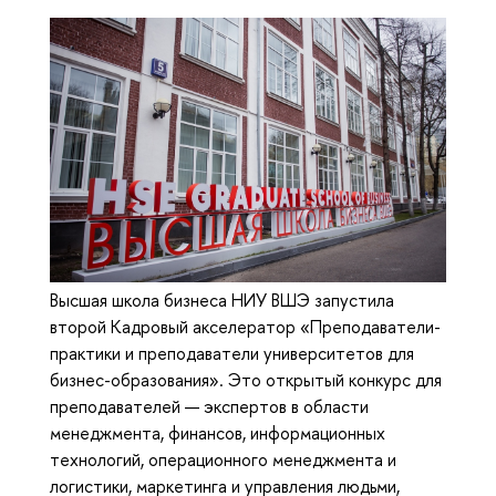
Высшая школа бизнеса НИУ ВШЭ запустила
второй Кадровый акселератор «Преподаватели-
практики и преподаватели университетов для
бизнес-образования». Это открытый конкурс для
преподавателей — экспертов в области
менеджмента, финансов, информационных
технологий, операционного менеджмента и
логистики, маркетинга и управления людьми,