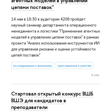
агентных моделей в управлении
цепями поставок"
14 мая в 16:30 в аудитории 4208 пройдет
научный семинар департамента операционного
менеджмента и логистики "Применение агентных
моделей в управлении цепями поставок" в рамках
проекта "Анализ использования инструментов ИИ
для управления рисками и оценки устойчивости
цепей поставок"
исследования и аналитика
приглашение к участию
6 мая
Стартовал открытый конкурс ВШБ
ВШЭ для кандидатов в
преподаватели