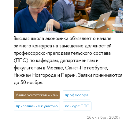
Высшая школа экономики объявляет о начале
зимнего конкурса на замещение должностей
профессорско-преподавательского состава
(ППС) по кафедрам, департаментам и
факультетам в Москве, Санкт-Петербурге,
Нижнем Новгороде и Перми. Заявки принимаются
до 30 ноября.
Университетская жизнь
профессора
приглашение к участию
конкурс ППС
16 октября, 2020 г.