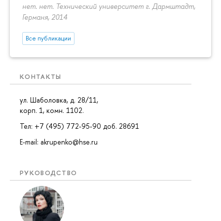
нет. нет. Технический университет г. Дармштадт,
Германя, 2014
Все публикации
КОНТАКТЫ
ул. Шаболовка, д. 28/11,
корп. 1, комн. 1102.
Тел: +7 (495) 772-95-90 доб. 28691
E-mail: akrupenko@hse.ru
РУКОВОДСТВО