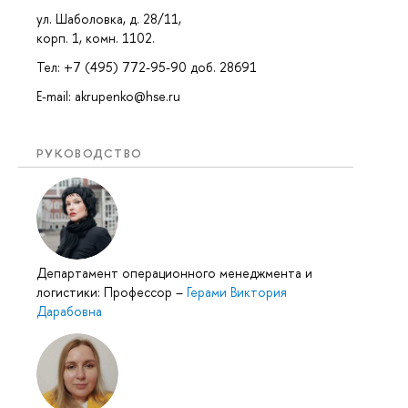
ул. Шаболовка, д. 28/11,
корп. 1, комн. 1102.
Тел: +7 (495) 772-95-90 доб. 28691
E-mail: akrupenko@hse.ru
РУКОВОДСТВО
Департамент операционного менеджмента и
логистики: Профессор
–
Герами Виктория
Дарабовна