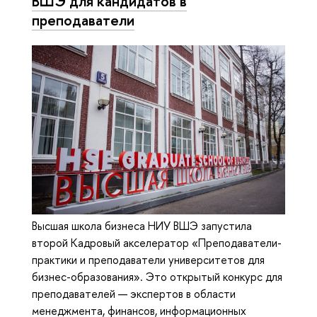
ВШЭ для кандидатов в
преподаватели
Высшая школа бизнеса НИУ ВШЭ запустила
второй Кадровый акселератор «Преподаватели-
практики и преподаватели университетов для
бизнес-образования». Это открытый конкурс для
преподавателей — экспертов в области
менеджмента, финансов, информационных