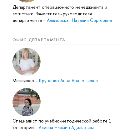
Департамент операционного менеджмента и
логистики: Заместитель руководителя
департамента
–
Алямовская Наталия Сергеевна
ОФИС ДЕПАРТАМЕНТА
Менеджер
–
Крупенко Анна Анатольевна
Специалист по учебно-методической работе 1
категории
–
Алиева Нармин Адиль кызы