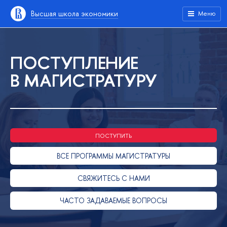
Высшая школа экономики
Меню
ПОСТУПЛЕНИЕ
В МАГИСТРАТУРУ
ПОСТУПИТЬ
ВСЕ ПРОГРАММЫ МАГИСТРАТУРЫ
СВЯЖИТЕСЬ С НАМИ
ЧАСТО ЗАДАВАЕМЫЕ ВОПРОСЫ