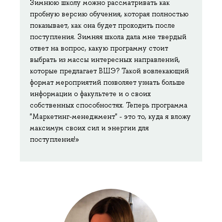
Зимнюю школу можно рассматривать как
пробную версию обучения, которая полностью
показывает, как она будет проходить после
поступления. Зимняя школа дала мне твердый
ответ на вопрос, какую программу стоит
выбрать из массы интересных направлений,
которые предлагает ВШЭ? Такой вовлекающий
формат мероприятий позволяет узнать больше
информации о факультете и о своих
собственных способностях. Теперь программа
"Маркетинг-менеджмент" - это то, куда я вложу
максимум своих сил и энергии для
поступления!»