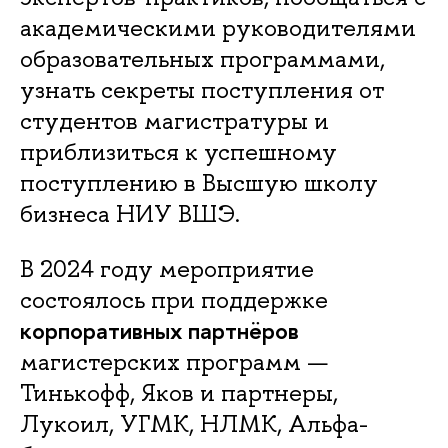
академическими руководителями
образовательных программами,
узнать секреты поступления от
студентов магистратуры и
приблизиться к успешному
поступлению в Высшую школу
бизнеса НИУ ВШЭ.
В 2024 году мероприятие
состоялось при поддержке
корпоративных партнёров
магистерских программ —
Тинькофф, Яков и партнеры,
Лукоил, УГМК, НЛМК, Альфа-