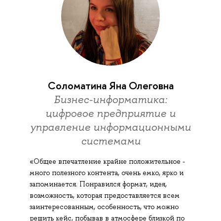
Соломатина Яна Олеговна
Бизнес-информатика:
цифровое предприятие и
управление информационными
системами
«Общее впечатление крайне положительное -
много полезного контента, очень емко, ярко и
запоминается. Понравился формат, идея,
возможность, которая предоставляется всем
заинтересованным, особенность, что можно
решить кейс, побывав в атмосфере близкой по