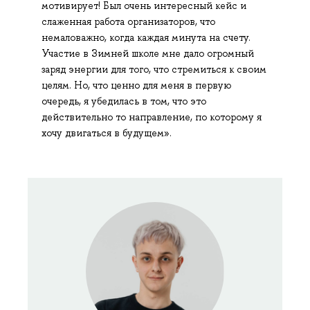
мотивирует! Был очень интересный кейс и
слаженная работа организаторов, что
немаловажно, когда каждая минута на счету.
Участие в Зимней школе мне дало огромный
заряд энергии для того, что стремиться к своим
целям. Но, что ценно для меня в первую
очередь, я убедилась в том, что это
действительно то направление, по которому я
хочу двигаться в будущем».