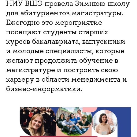
НИУ ВШЭ провела Зимнюю школу
для абитуриентов магистратуры.
Ежегодно это мероприятие
посещают студенты старших
курсов бакалавриата, выпускники
и молодые специалисты, которые
желают продолжить обучение в
магистратуре и построить свою
карьеру в области менеджмента и
бизнес-информатики.