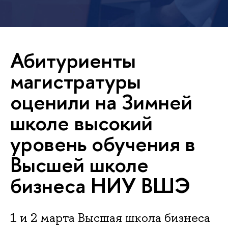
Абитуриенты
магистратуры
оценили на Зимней
школе высокий
уровень обучения в
Высшей школе
бизнеса НИУ ВШЭ
1 и 2 марта Высшая школа бизнеса