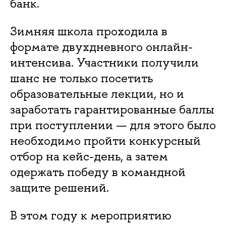
банк.
Зимняя школа проходила в
формате двухдневного онлайн-
интенсива. Участники получили
шанс не только посетить
образовательные лекции, но и
заработать гарантированные баллы
при поступлении — для этого было
необходимо пройти конкурсный
отбор на кейс-день, а затем
одержать победу в командной
защите решений.
В этом году к мероприятию