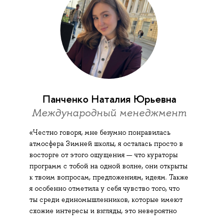
Панченко Наталия Юрьевна
Международный менеджмент
«Честно говоря, мне безумно понравилась
атмосфера Зимней школы, я осталась просто в
восторге от этого ощущения — что кураторы
программ с тобой на одной волне, они открыты
к твоим вопросам, предложениям, идеям. Также
я особенно отметила у себя чувство того, что
ты среди единомышленников, которые имеют
схожие интересы и взгляды, это невероятно