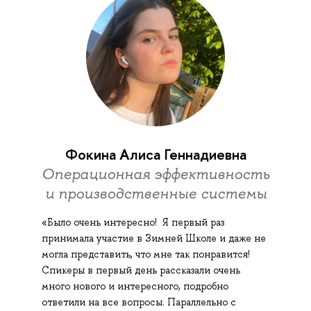
Фокина Алиса Геннадиевна
Операционная эффективность
и производственные системы
«Было очень интересно! Я первый раз
принимала участие в Зимней Школе и даже не
могла представить, что мне так понравится!
Спикеры в первый день рассказали очень
много нового и интересного, подробно
ответили на все вопросы. Параллельно с