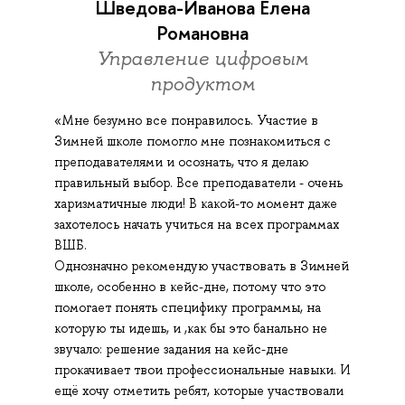
Шведова-Иванова Елена
Романовна
Управление цифровым
продуктом
«Мне безумно все понравилось. Участие в
Зимней школе помогло мне познакомиться с
преподавателями и осознать, что я делаю
правильный выбор. Все преподаватели - очень
харизматичные люди! В какой-то момент даже
захотелось начать учиться на всех программах
ВШБ.
Однозначно рекомендую участвовать в Зимней
школе, особенно в кейс-дне, потому что это
помогает понять специфику программы, на
которую ты идешь, и ,как бы это банально не
звучало: решение задания на кейс-дне
прокачивает твои профессиональные навыки. И
ещё хочу отметить ребят, которые участвовали