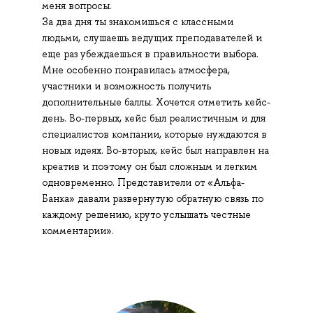
меня вопросы.
За два дня ты знакомишься с классными
людьми, слушаешь ведущих преподавателей и
еще раз убеждаешься в правильности выбора.
Мне особенно понравилась атмосфера,
участники и возможность получить
дополнительные баллы. Хочется отметить кейс-
день. Во-первых, кейс был реалистичным и для
специалистов компании, которые нуждаются в
новых идеях. Во-вторых, кейс был направлен на
креатив и поэтому он был сложным и легким
одновременно. Представители от «Альфа-
Банка» давали развернутую обратную связь по
каждому решению, круто услышать честные
комментарии».