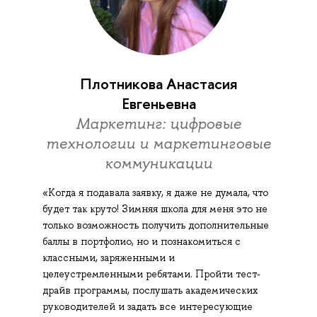
Плотникова Анастасия
Евгеньевна
Маркетинг: цифровые
технологии и маркетинговые
коммуникации
«Когда я подавала заявку, я даже не думала, что
будет так круто! Зимняя школа для меня это не
только возможность получить дополнительные
баллы в портфолио, но и познакомиться с
классными, заряженными и
целеустремленными ребятами. Пройти тест-
драйв программы, послушать академических
руководителей и задать все интересующие