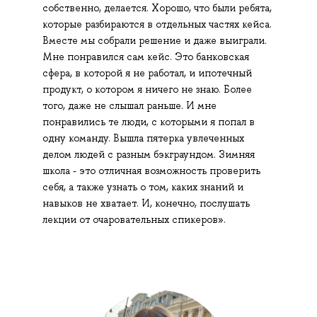
собственно, делается. Хорошо, что были ребята,
которые разбираются в отдельных частях кейса.
Вместе мы собрали решение и даже выиграли.
Мне понравился сам кейс. Это банковская
сфера, в которой я не работал, и ипотечный
продукт, о котором я ничего не знаю. Более
того, даже не слышал раньше. И мне
понравились те люди, с которыми я попал в
одну команду. Вышла пятерка увлеченных
делом людей с разным бэкграундом. Зимняя
школа - это отличная возможность проверить
себя, а также узнать о том, каких знаний и
навыков не хватает. И, конечно, послушать
лекции от очаровательных спикеров».