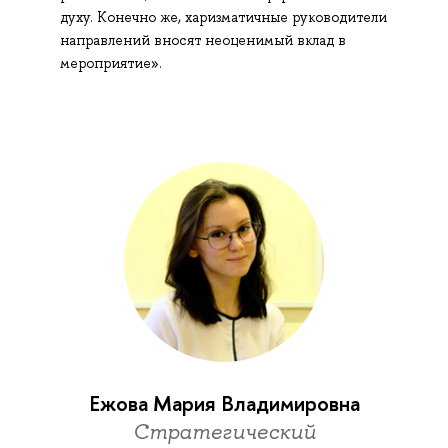
духу. Конечно же, харизматичные руководители
направлений вносят неоценимый вклад в
мероприятие».
Ежова Мария Владимировна
Стратегический