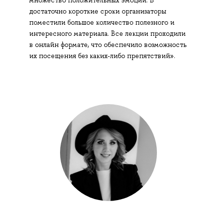
множество положительных эмоций. В
достаточно короткие сроки организаторы
поместили большое количество полезного и
интересного материала. Все лекции проходили
в онлайн формате, что обеспечило возможность
их посещения без каких-либо препятствий».