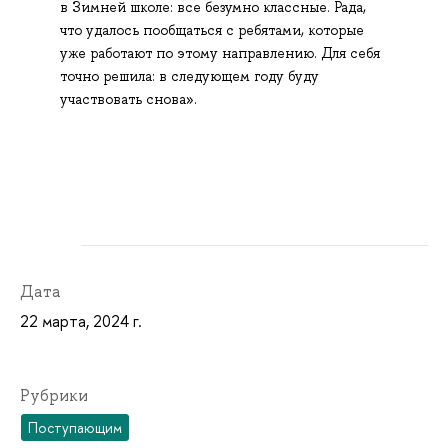
в Зимней школе: все безумно классные. Рада,
что удалось пообщаться с ребятами, которые
уже работают по этому направлению. Для себя
точно решила: в следующем году буду
участвовать снова».
Дата
22 марта, 2024 г.
Рубрики
Поступающим