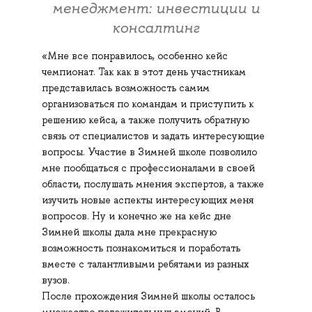
менеджмент: инвестиции и
консалтинг
«Мне все понравилось, особенно кейс
чемпионат. Так как в этот день участникам
представилась возможность самим
организоваться по командам и приступить к
решению кейса, а также получить обратную
связь от специалистов и задать интересующие
вопросы. Участие в Зимней школе позволило
мне пообщаться с профессионалами в своей
области, послушать мнения экспертов, а также
изучить новые аспекты интересующих меня
вопросов. Ну и конечно же на кейс дне
Зимней школы дала мне прекрасную
возможность познакомиться и поработать
вместе с талантливыми ребятами из разных
вузов.
После прохождения Зимней школы осталось