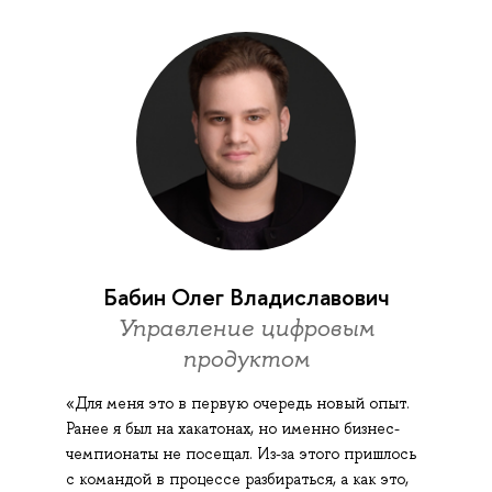
Бабин Олег Владиславович
Управление цифровым
продуктом
«Для меня это в первую очередь новый опыт.
Ранее я был на хакатонах, но именно бизнес-
чемпионаты не посещал. Из-за этого пришлось
с командой в процессе разбираться, а как это,