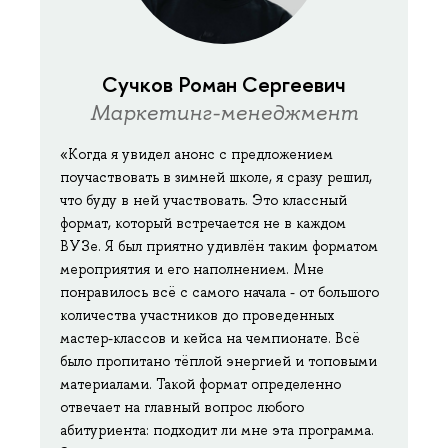
Сучков Роман Сергеевич
Маркетинг-менеджмент
«Когда я увидел анонс с предложением
поучаствовать в зимней школе, я сразу решил,
что буду в ней участвовать. Это классный
формат, который встречается не в каждом
ВУЗе. Я был приятно удивлён таким форматом
мероприятия и его наполнением. Мне
понравилось всё с самого начала - от большого
количества участников до проведенных
мастер-классов и кейса на чемпионате. Всё
было пропитано тёплой энергией и топовыми
материалами. Такой формат определенно
отвечает на главный вопрос любого
абитуриента: подходит ли мне эта программа.