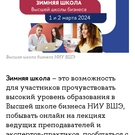
Высшая школа бизнеса НИУ ВШЭ
Зимняя школа
– это возможность
для участников прочувствовать
высокий уровень образования в
Высшей школе бизнеса НИУ ВШЭ,
побывать онлайн на лекциях
ведущих преподавателей и
экспертов-практиков, пообщаться с