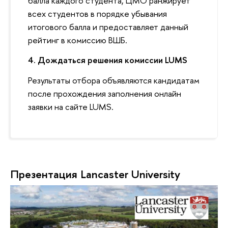
балла каждого студента, ЦМО ранжирует
всех студентов в порядке убывания
итогового балла и предоставляет данный
рейтинг в комиссию ВШБ.
4. Дождаться решения комиссии LUMS
Результаты отбора объявляются кандидатам
после прохождения заполнения онлайн
заявки на сайте LUMS.
Презентация Lancaster University