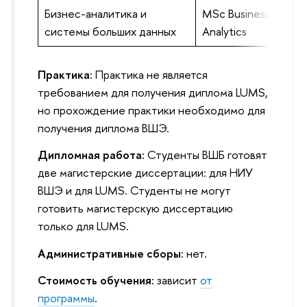
Бизнес-аналитика и
MSc Business
системы больших данных
Analytics
Практика:
Практика не является
требованием для получения диплома LUMS,
но прохождение практики необходимо для
получения диплома ВШЭ.
Дипломная работа:
Студенты ВШБ готовят
две магистерские диссертации: для НИУ
ВШЭ и для LUMS. Студенты не могут
готовить магистерскую диссертацию
только для LUMS.
Административные сборы:
нет.
Стоимость обучения:
зависит
от
программы
.