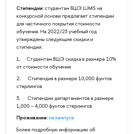
Стипендии:
студентам ВШЭ LUMS на
конкурсной основе предлагает стипендии
для частичного покрытия стоимости
обучения. На 2022/23 учебный год
утверждены следующие скидки и
стипендии:
1. Студентам ВШЭ скидка в размере 10%
от стоимости обучения
2. Стипендия в размере 10,000 фунтов
стерлингов
3. Стипендии департаментов в размере
1,000 – 4,000 фунтов стерлингов
Проживание:
на кампусе
Более подробную информацию об