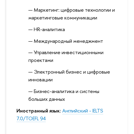
Маркетинг: цифровые технологии и
маркетинговые коммуникации
HR-аналитика
Международный менеджмент
Управление инвестиционными
проектами
Электронный бизнес и цифровые
инновации
Бизнес-аналитика и системы
больших данных
Иностранный язык:
Английский - IELTS
7.0/TOEFL 94