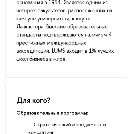
основанная в 1964. Является одним из
четырех факультетов, расположенных на
кампусе университета, к югу от
Ланкастера. Высокие образовательные
стандарты подтверждаются наличием 4
престижных международных
аккредитаций. LUMS входит в 1% лучших
школ бизнеса в мире.
Для кого?
Образовательные программы:
Стратегический менеджмент и
консалтинг