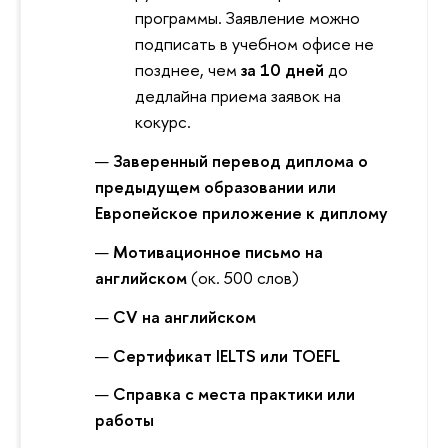
программы. Заявление можно
подписать в учебном офисе не
позднее, чем
за 10 дней
до
дедлайна приема заявок на
кокурс.
Заверенный перевод диплома о
предыдущем образовании или
Европейское приложение к диплому
Мотивационное письмо на
английском
(ок. 500 слов)
CV на английском
Сертификат IELTS или TOEFL
Справка с места практики или
работы