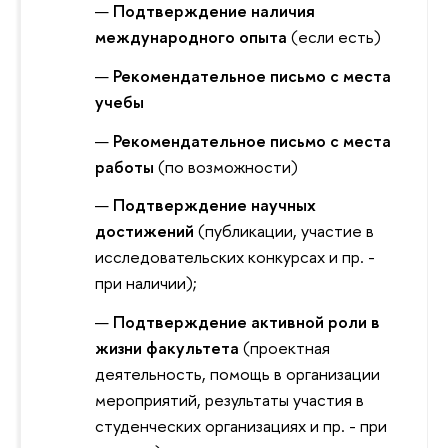
Подтверждение наличия
международного опыта
(если есть)
Рекомендательное письмо с места
учебы
Рекомендательное письмо с места
работы
(по возможности)
Подтверждение научных
достижений
(публикации, участие в
исследовательских конкурсах и пр. -
при наличии);
Подтверждение активной роли в
жизни факультета
(проектная
деятельность, помощь в организации
мероприятий, результаты участия в
студенческих организациях и пр. - при