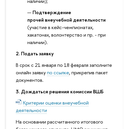
наличии);
Подтверждение
прочей внеучебной деятельности
(участие в кейс-чемпионатах,
хакатонах, волонтерство и пр. - при
наличии).
2. Подать заявку
В срок с 21 января по 18 февраля заполните
онлайн заявку
по ссылке
, прикрепив пакет
документов.
3. Дождаться решения комиссии ВШБ
Критерии оценки внеучебной
деятельности
На основании рассчитанного итогового