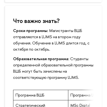
Что важно знать?
Сроки программы:
Магистранты ВШБ
отправляются в LUMS на втором году
обучения. Обучение в LUMS длится год, с
октября по октябрь.
Образовательная программа:
Студенты
определенной образовательной программы
ВШБ могут быть зачислены на
соответствующую программу LUMS.
Программа ВШБ
Программа LUMS
Стратегический
MSc Digital