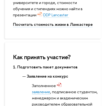
университете и городе, стоимости
обучения и стипендиях можно найти в
презентации
DDP Lancaster
Посчитать стоимость жизни в Ланкастере
Как принять участие?
1. Подготовить пакет документов
Заявление на конкурс
Заполненное
заявление
, подписанное студентом,
менеджером и академическим
руководителем образовательной