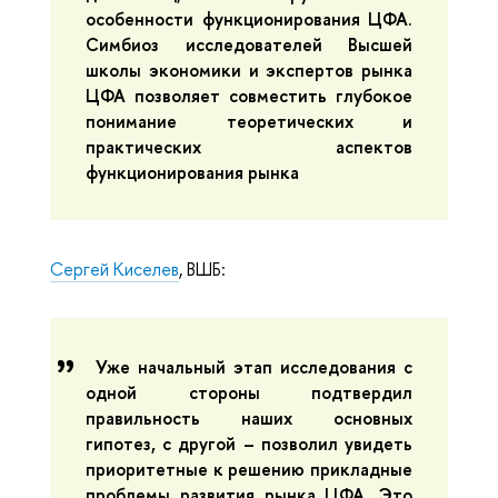
особенности функционирования ЦФА.
Симбиоз исследователей Высшей
школы экономики и экспертов рынка
ЦФА позволяет совместить глубокое
понимание теоретических и
практических аспектов
функционирования рынка
Сергей Киселев
, ВШБ:
Уже начальный этап исследования с
одной стороны подтвердил
правильность наших основных
гипотез, с другой – позволил увидеть
приоритетные к решению прикладные
проблемы развития рынка ЦФА. Это