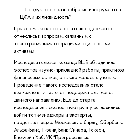
Продуктовое разнообразие инструментов
ЦФА и их ликвидность?
При этом эксперты достаточно сдержанно
отнеслись к вопросам, связанным с
трансграничными операциями с цифровыми
активами.
Исследовательская команда ВШБ объединила
экспертов научно-прикладной работы, практиков
финансовых рынков, а также молодых учёных.
Проведение такого исследования стало
возможно в т.ч. за счет поддержи флагманов
данного направления. Еще до старта
исследования в экспертную группу согласились
войти топ-менеджеры и эксперты,
представляющие: Московскую биржу, Сбербанк,
Альфа-Банк, Т-банк, Банк Синара, Токеон,
Блокчейн Хаб, УК "Прогрессивные