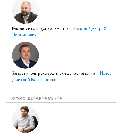
Руководитель департамента
–
Волков Дмитрий
Леонидович
Заместитель руководителя департамента
–
Исаев
Дмитрий Валентинович
ОФИС ДЕПАРТАМЕНТА