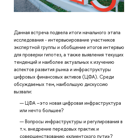
Данная встреча подвела итоги начального этапа
исследования - интервьюирование участников
экспертной группы и обобщение итогов интервью
для проверки гипотез, а также выявления текущих
тенденций и наиболее актуальных к изучению
аспектов развития рынка и инфраструктуры
цифровых финансовых активов (ЦФА). Среди
обсуждаемых тем, наибольшую дискуссию
вызвали:
ЦФА –это новая цифровая инфраструктура
или нечто большее?
Вопросы инфраструктуры и регулирования в
т.ч. внедрение передовых практик и
совершенствованию «клиентского пути»?