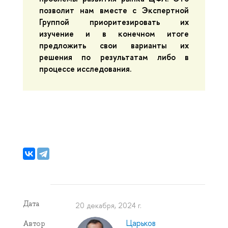
позволит нам вместе с Экспертной
Группой приоритезировать их
изучение и в конечном итоге
предложить свои варианты их
решения по результатам либо в
процессе исследования.
Дата
20 декабря, 2024 г.
Царьков
Автор