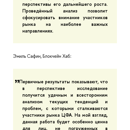
перспективы его дальнейшего роста.
Проведённый анализ позволит
сфокусировать внимание участников
рынка на наиболее важных
направлениях.
Эмиль Сафин, Блокчейн Хаб:
Первичные результаты показывают, что
в перспективе исследование
получится удачным и всесторонним
анализом текущих тенденций и
проблем, с которыми сталкиваются
участники рынка ЦФА. На мой взгляд,
данная работа будет особенно ценна
для лиц, не погруженных в