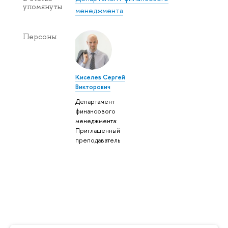
упомянуты
менеджмента
Персоны
Киселев Сергей
Викторович
Департамент
финансового
менеджмента:
Приглашенный
преподаватель