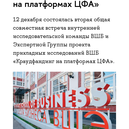
на платформах ЦФА»
12 декабря состоялась вторая общая
совместная встреча внутренней
исследовательской команды ВШБ и
Экспертной Группы проекта
прикладных исследований ВШБ
«Краудфандинг на платформах ЦФА».