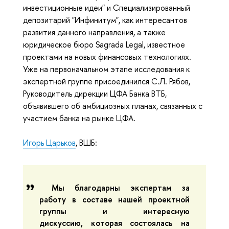
инвестиционные идеи" и Специализированный
депозитарий "Инфинитум", как интересантов
развития данного направления, а также
юридическое бюро Sagrada Legal, известное
проектами на новых финансовых технологиях.
Уже на первоначальном этапе исследования к
экспертной группе присоединился С.Л. Рябов,
Руководитель дирекции ЦФА Банка ВТБ,
объявившего об амбициозных планах, связанных с
участием банка на рынке ЦФА.
Игорь Царьков
, ВШБ:
Мы благодарны экспертам за
работу в составе нашей проектной
группы и интересную
дискуссию, которая состоялась на