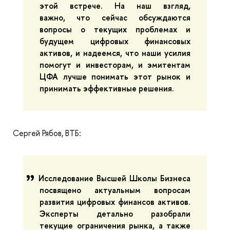
этой встрече. На наш взгляд,
важно, что сейчас обсуждаются
вопросы о текущих проблемах и
будущем цифровых финансовых
активов, и надеемся, что наши усилия
помогут и инвесторам, и эмитентам
ЦФА лучше понимать этот рынок и
принимать эффективные решения.
Сергей Рябов, ВТБ:
Исследование Высшей Школы Бизнеса
посвящено актуальным вопросам
развития цифровых финансов активов.
Эксперты детально разобрали
текущие ограничения рынка, а также