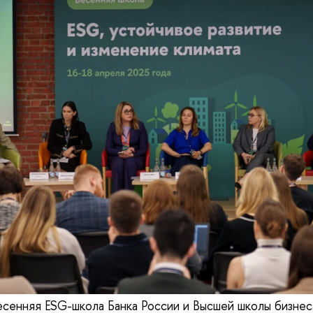
есенняя ESG-школа Банка России и Высшей школы бизн