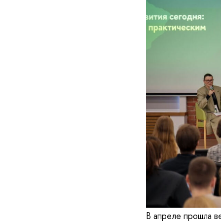
В апреле прошла в