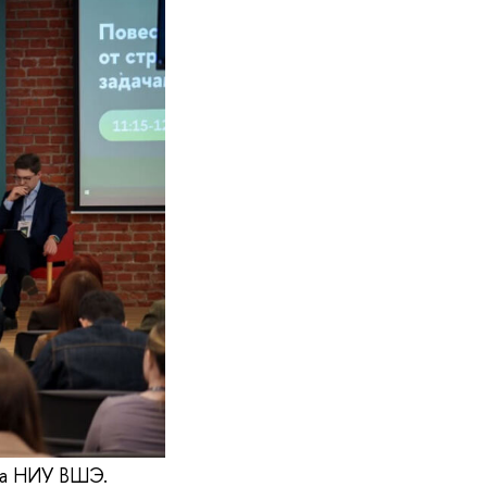
еса НИУ ВШЭ.