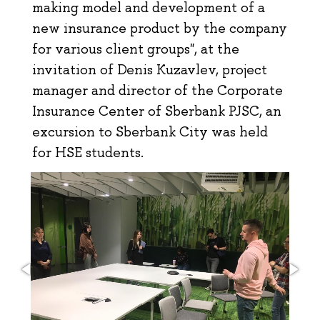
making model and development of a
new insurance product by the company
for various client groups", at the
invitation of Denis Kuzavlev, project
manager and director of the Corporate
Insurance Center of Sberbank PJSC, an
excursion to Sberbank City was held
for HSE students.