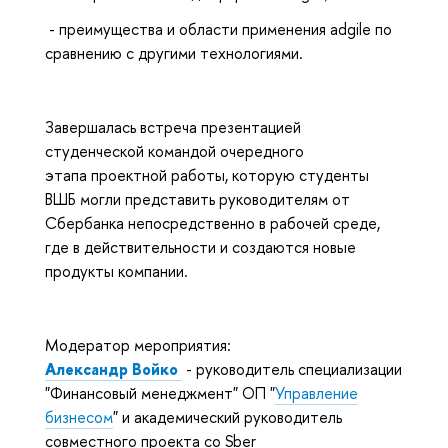
- преимущества и области применения adgile по
сравнению с другими технологиями.
Завершалась встреча презентацией
студенческой командой очередного
этапа проектной работы, которую студенты
ВШБ могли представить руководителям от
Сбербанка непосредственно в рабочей среде,
где в действительности и создаются новые
продукты компании.
Модератор мероприятия:
Александр Войко
- руководитель специализации
"Финансовый менеджмент" ОП "
Управление
бизнесом
" и академический руководитель
совместного проекта со Sber