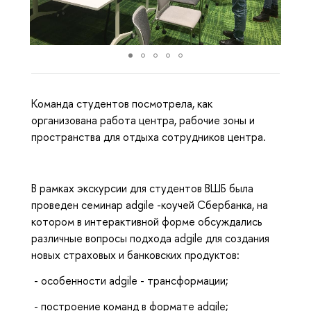
Команда студентов посмотрела, как
организована работа центра, рабочие зоны и
пространства для отдыха сотрудников центра.
В рамках экскурсии для студентов ВШБ была
проведен семинар adgile -коучей Сбербанка, на
котором в интерактивной форме обсуждались
различные вопросы подхода adgile для создания
новых страховых и банковских продуктов:
- особенности adgile - трансформации;
- построение команд в формате adgile;