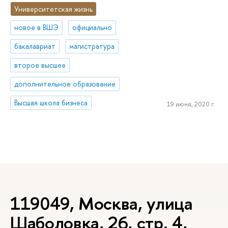
Университетская жизнь
новое в ВШЭ
официально
бакалавриат
магистратура
второе высшее
дополнительное образование
Высшая школа бизнеса
19 июня, 2020 г.
119049, Москва, улица
Шаболовка, 26, стр. 4,