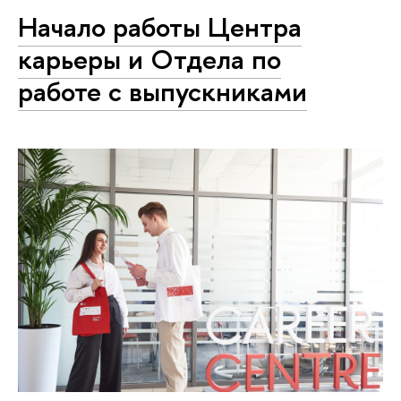
Начало работы Центра
карьеры и Отдела по
работе с выпускниками