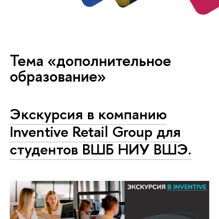
Тема «дополнительное
образование»
Экскурсия в компанию
Inventive Retail Group для
студентов ВШБ НИУ ВШЭ.