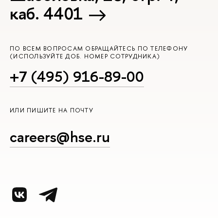
каб. 4401
ПО ВСЕМ ВОПРОСАМ ОБРАЩАЙТЕСЬ ПО ТЕЛЕФОНУ
(ИСПОЛЬЗУЙТЕ ДОБ. НОМЕР СОТРУДНИКА)
+7 (495) 916-89-00
ИЛИ ПИШИТЕ НА ПОЧТУ
careers@hse.ru