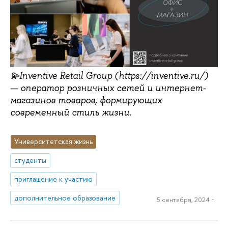
💫Inventive Retail Group (https://inventive.ru/)
— оператор розничных сетей и интернет-
магазинов товаров, формирующих
современный стиль жизни.
Университетская жизнь
студенты
приглашение к участию
дополнительное образование
5 сентября, 2024 г.