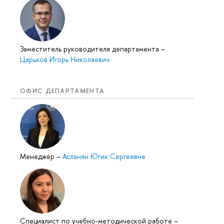
Заместитель руководителя департамента
–
Царьков Игорь Николаевич
ОФИС ДЕПАРТАМЕНТА
Менеджер
–
Асланян Югик Сергеевна
Специалист по учебно-методической работе
–