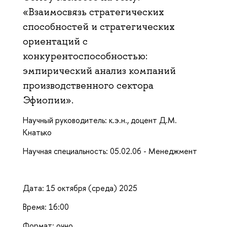
«Взаимосвязь стратегических
способностей и стратегических
ориентаций с
конкурентоспособностью:
эмпирический анализ компаний
производственного сектора
Эфиопии».
Научный руководитель: к.э.н., доцент Д.М.
Кнатько
Научная специальность: 05.02.06 - Менеджмент
Дата: 15 октября (среда) 2025
Время: 16:00
Формат: очно