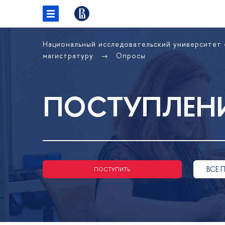
Национальный исследовательский университет
магистратуру
Опросы
ПОСТУПЛЕНИ
СЕ П
ПОСТУПИТЬ