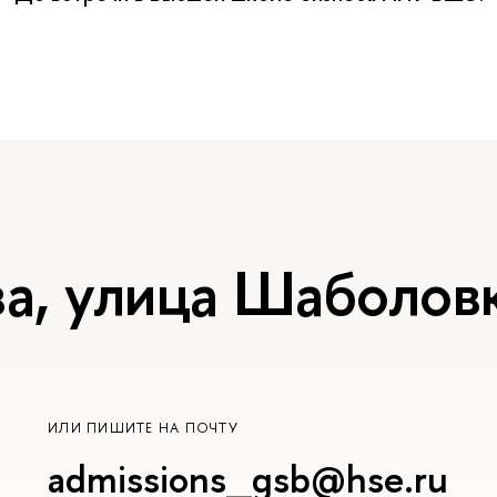
а, улица Шаболовк
ИЛИ ПИШИТЕ НА ПОЧТУ
admissions_gsb@hse.ru