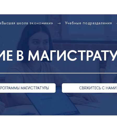
 «Высшая школа экономики»
Учебные подразделения
Е В МАГИСТРАТ
РОГРАММЫ МАГИСТРАТУРЫ
СВЯЖИТЕСЬ С НАМИ