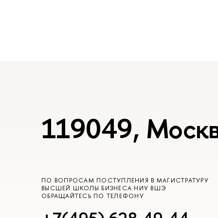
119049, Москв
ПО ВОПРОСАМ ПОСТУПЛЕНИЯ В МАГИСТРАТУРУ
ЫСШЕЙ ШКОЛЫ БИЗНЕСА НИУ ВШЭ
ОБРАЩАЙТЕСЬ ПО ТЕЛЕФОНУ