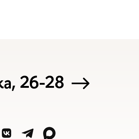
а, 26-28