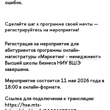
ошибок.
Сделайте шаг к программе своей мечты —
регистрируйтесь на мероприятие!
Регистрация на мероприятие для
абитуриенто
программы онлайн-
магистратуры
«
Маркетинг - менеджмент
»
ысшей школы бизнеса НИУ ВШЭ
завершена
.
Мероприятие состоится 11 мая 2026 года
18:00 в онлайн-формате.
Ссылка для подключения к трансляции:
https://hse.mts-