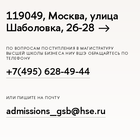
119049, Москва, улица
Шаболовка, 26-28
ПО ВОПРОСАМ ПОСТУПЛЕНИЯ В МАГИСТРАТУРУ
ЫСШЕЙ ШКОЛЫ БИЗНЕСА НИУ ВШЭ ОБРАЩАЙТЕСЬ ПО
ТЕЛЕФОНУ
+7(495) 628-49-44
ИЛИ ПИШИТЕ НА ПОЧТУ
admissions_gsb@hse.ru