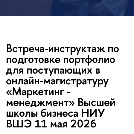
стреча-инструктаж по
подготовке портфолио
для поступающих
онлайн-магистратуру
«Маркетинг -
менеджмент» Высшей
школы бизнеса НИУ
ШЭ 11 мая 2026