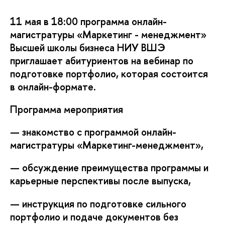
11 мая в 18:00 программа онлайн-
магистратуры «Маркетинг - менеджмент»
ысшей школы бизнеса НИУ ВШЭ
приглашает абитуриентов на вебинар по
подготовке портфолио, которая состоится
онлайн-формате.
Программа мероприятия
— знакомство с программой онлайн-
магистратуры «Маркетинг-менеджмент»,
— обсуждение преимущества программы и
карьерные перспективы после выпуска,
— инструкция по подготовке сильного
портфолио и подаче документов без