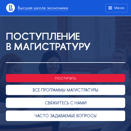
ысшая школа экономики
Меню
ПОСТУПЛЕНИЕ
МАГИСТРАТУРУ
ПОСТУПИТЬ
СЕ ПРОГРАММЫ МАГИСТРАТУРЫ
СВЯЖИТЕСЬ С НАМИ
ЧАСТО ЗАДАВАЕМЫЕ ВОПРОСЫ