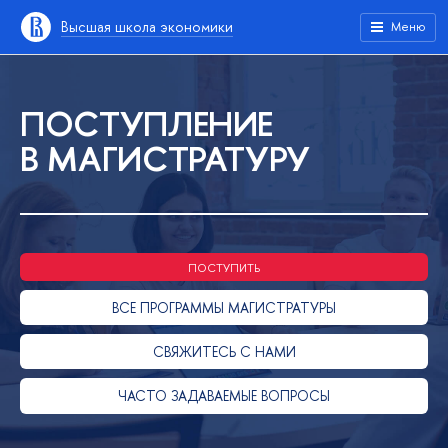
ысшая школа экономики
Меню
ПОСТУПЛЕНИЕ
МАГИСТРАТУРУ
ПОСТУПИТЬ
СЕ ПРОГРАММЫ МАГИСТРАТУРЫ
СВЯЖИТЕСЬ С НАМИ
ЧАСТО ЗАДАВАЕМЫЕ ВОПРОСЫ