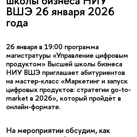
школы бизнеса НИУ
ШЭ 26 января 2026
ода
26 января в 19:00 программа
магистратуры «Управление цифровым
продуктом» Высшей школы бизнеса
НИУ ВШЭ приглашает абитуриенто
на мастер-класс «Маркетинг и запуск
цифровых продуктов: стратегии go-to-
market в 2026», который пройдёт
онлайн-формате.
На мероприятии обсудим, как