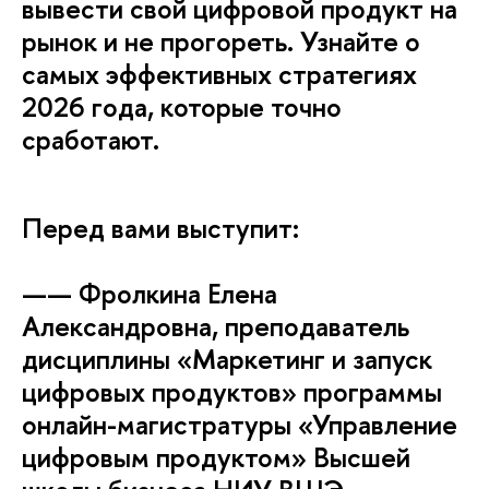
ывести свой цифровой продукт на
рынок и не прогореть. Узнайте о
самых эффективных стратегиях
2026 года, которые точно
сработают.
Перед вами выступит:
—— Фролкина Елена
Александровна, преподаватель
дисциплины «Маркетинг и запуск
цифровых продуктов» программы
онлайн-магистратуры «Управление
цифровым продуктом» Высшей