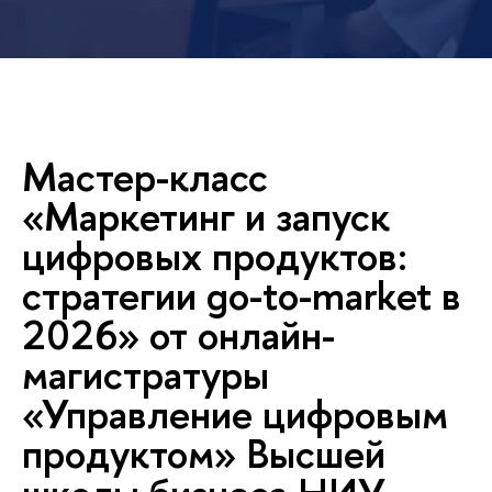
Мастер-класс
«Маркетинг и запуск
цифровых продуктов:
стратегии go-to-market
2026» от онлайн-
магистратуры
«Управление цифровым
продуктом» Высшей