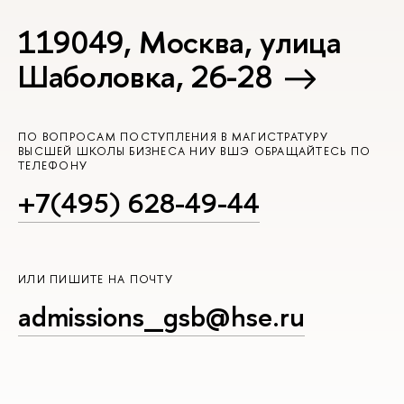
119049, Москва, улица
Шаболовка, 26-28
ПО ВОПРОСАМ ПОСТУПЛЕНИЯ В МАГИСТРАТУРУ
ЫСШЕЙ ШКОЛЫ БИЗНЕСА НИУ ВШЭ ОБРАЩАЙТЕСЬ ПО
ТЕЛЕФОНУ
+7(495) 628-49-44
ИЛИ ПИШИТЕ НА ПОЧТУ
admissions_gsb@hse.ru