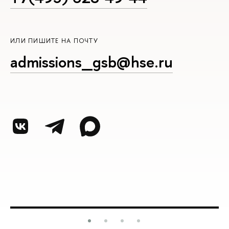
ИЛИ ПИШИТЕ НА ПОЧТУ
admissions_gsb@hse.ru