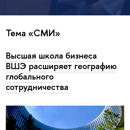
Тема «СМИ»
Высшая школа бизнеса
ВШЭ расширяет географию
глобального
сотрудничества