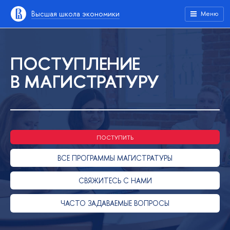
Высшая школа экономики
Меню
ПОСТУПЛЕНИЕ
В МАГИСТРАТУРУ
ПОСТУПИТЬ
ВСЕ ПРОГРАММЫ МАГИСТРАТУРЫ
СВЯЖИТЕСЬ С НАМИ
ЧАСТО ЗАДАВАЕМЫЕ ВОПРОСЫ