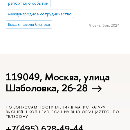
репортаж о событии
международное сотрудничество
Высшая школа бизнеса
9 сентября, 2024 г.
119049, Москва, улица
Шаболовка, 26-28
ПО ВОПРОСАМ ПОСТУПЛЕНИЯ В МАГИСТРАТУРУ
ВЫСШЕЙ ШКОЛЫ БИЗНЕСА НИУ ВШЭ ОБРАЩАЙТЕСЬ ПО
ТЕЛЕФОНУ
+7(495) 628-49-44