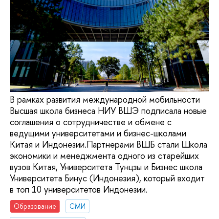
В рамках развития международной мобильности
Высшая школа бизнеса НИУ ВШЭ подписала новые
соглашения о сотрудничестве и обмене с
ведущими университетами и бизнес-школами
Китая и Индонезии.Партнерами ВШБ стали Школа
экономики и менеджмента одного из старейших
вузов Китая, Университета Тунцзы и Бизнес школа
Университета Бинус (Индонезия), который входит
в топ 10 университетов Индонезии.
Образование
СМИ