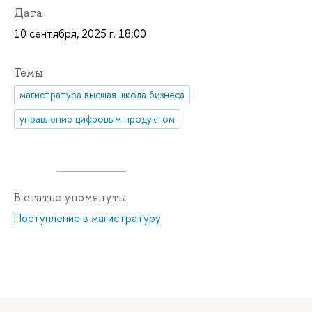
Дата
10 сентября, 2025 г. 18:00
Темы
магистратура высшая школа бизнеса
управление цифровым продуктом
В статье упомянуты
Поступление в магистратуру