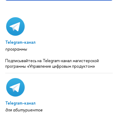
Telegram-канал
программы
Подписывайтесь на Telegram-канал магистерской
программы «Управление цифровым продуктом»
Telegram-канал
для абитуриентов