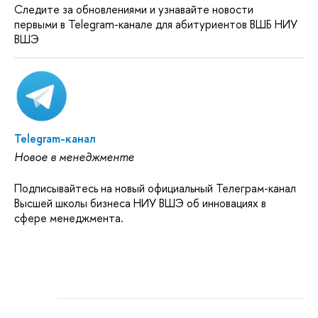
Следите за обновлениями и узнавайте новости
первыми в Telegram-канале для абитуриентов ВШБ НИУ
ВШЭ
Telegram-канал
Новое в менеджменте
Подписывайтесь на новый официальный Телеграм-канал
Высшей школы бизнеса НИУ ВШЭ об инновациях в
сфере менеджмента.