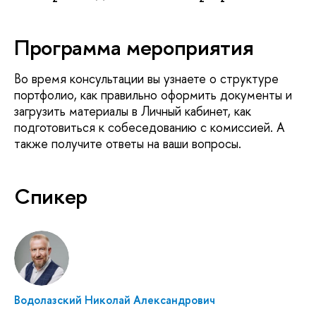
Программа мероприятия
Во время консультации вы узнаете о структуре
портфолио, как правильно оформить документы и
загрузить материалы в Личный кабинет, как
подготовиться к собеседованию с комиссией. А
также получите ответы на ваши вопросы.
Спикер
Водолазский Николай Александрович