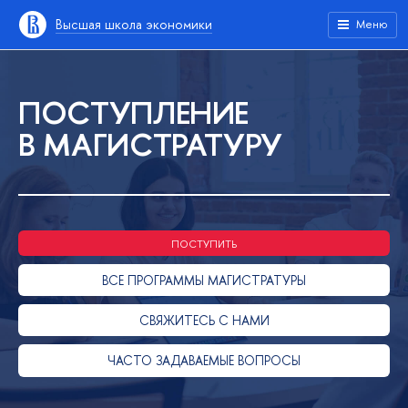
Высшая школа экономики
Меню
ПОСТУПЛЕНИЕ
В МАГИСТРАТУРУ
ПОСТУПИТЬ
ВСЕ ПРОГРАММЫ МАГИСТРАТУРЫ
СВЯЖИТЕСЬ С НАМИ
ЧАСТО ЗАДАВАЕМЫЕ ВОПРОСЫ