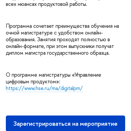
всех нюансах продуктовой работы.
Программа сочетает преимущества обучения на
очной магистратуре с удобством онлайн-
образования. Занятия проходят полностью в
онлайн-формате, при этом выпускники получат
диплом магистра государственного образца.
О программе магистратуры «Управление
цифровым продуктом»:
https://www.hse.ru/ma/digitalpm/
Зарегистрироваться на мероприятие