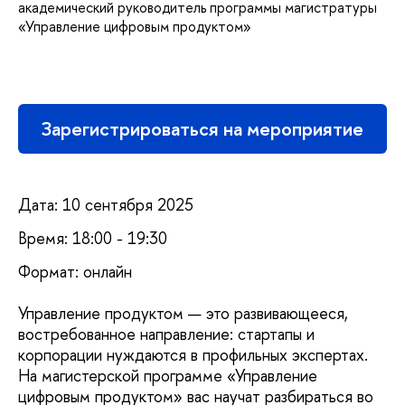
академический руководитель программы магистратуры
«Управление цифровым продуктом»
Зарегистрироваться на мероприятие
Дата: 10 сентября 2025
Время: 18:00 - 19:30
Формат: онлайн
Управление продуктом — это развивающееся,
востребованное направление: стартапы и
корпорации нуждаются в профильных экспертах.
На магистерской программе «Управление
цифровым продуктом» вас научат разбираться во