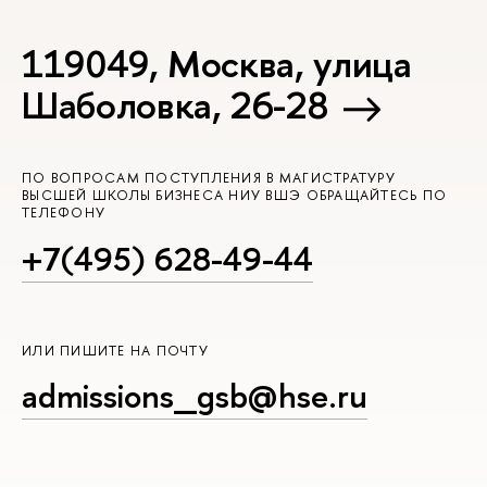
119049, Москва, улица
Шаболовка, 26-28
ПО ВОПРОСАМ ПОСТУПЛЕНИЯ В МАГИСТРАТУРУ
ВЫСШЕЙ ШКОЛЫ БИЗНЕСА НИУ ВШЭ ОБРАЩАЙТЕСЬ ПО
ТЕЛЕФОНУ
+7(495) 628-49-44
ИЛИ ПИШИТЕ НА ПОЧТУ
admissions_gsb@hse.ru