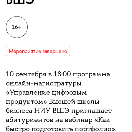
16+
Мероприятие завершено
10 сентября в 18:00 программа
онлайн-магистратуры
«Управление цифровым
продуктом» Высшей школы
бизнеса НИУ ВШЭ приглашает
абитуриентов на вебинар «Как
быстро подготовить портфолио».