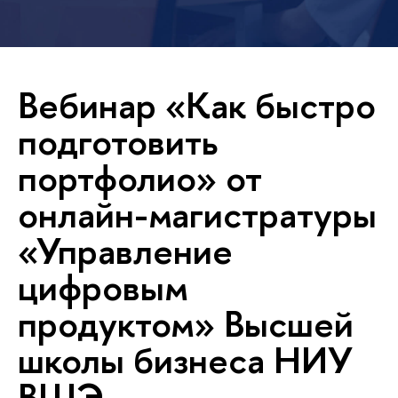
Вебинар «Как быстро
подготовить
портфолио» от
онлайн-магистратуры
«Управление
цифровым
продуктом» Высшей
школы бизнеса НИУ
ВШЭ