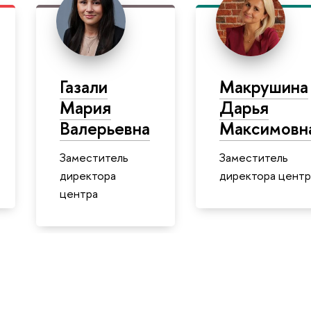
Газали
Макрушина
Мария
Дарья
Валерьевна
Максимовн
Заместитель
Заместитель
директора
директора центр
центра