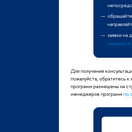
непосредс
обращайте 
направляйт
заявки на
сервиса «
Для получения консультац
пожалуйста, обратитесь к
программ размещены на ст
менеджеров программ
по 