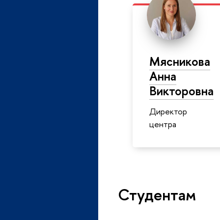
Мясникова
Анна
Викторовна
Директор
центра
Студентам