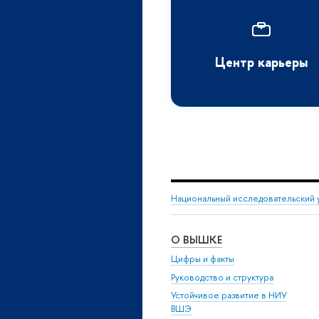
Центр карьеры
Национальный исследовательский 
О ВЫШКЕ
Цифры и факты
Руководство и структура
Устойчивое развитие в НИУ
ВШЭ