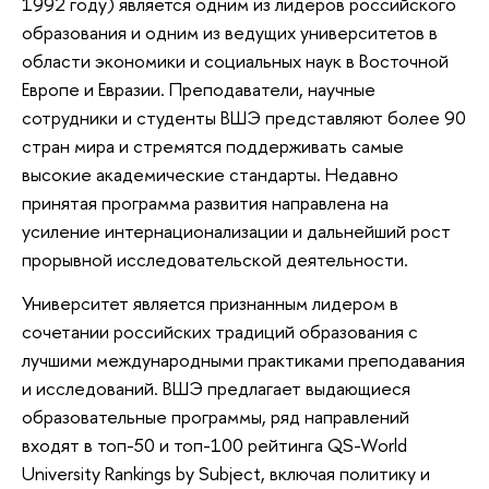
1992 году) является одним из лидеров российского
образования и одним из ведущих университетов в
области экономики и социальных наук в Восточной
Европе и Евразии. Преподаватели, научные
сотрудники и студенты ВШЭ представляют более 90
стран мира и стремятся поддерживать самые
высокие академические стандарты. Недавно
принятая программа развития направлена на
усиление интернационализации и дальнейший рост
прорывной исследовательской деятельности.
Университет является признанным лидером в
сочетании российских традиций образования с
лучшими международными практиками преподавания
и исследований. ВШЭ предлагает выдающиеся
образовательные программы, ряд направлений
входят в топ-50 и топ-100 рейтинга QS-World
University Rankings by Subject, включая политику и