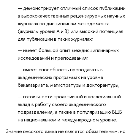
демонстрирует отличный список публикации
в высококачественных рецензируемых научных
журналах по дисциплинам менеджмента
(журналы уровня А и В) или высокий потенциал
для публикации в таких журналах;
имеет большой опыт междисциплинарных
исследований и преподавания;
имеет способность преподавать в
академических программах на уровне
бакалавриата, магистратуры и докторантуры;
готов внести проактивный и коллегиальный
вклад в работу своего академического
подразделения, а также в популяризацию ВШБ
на национальном и международном уровне.
Знание русского языка не является обязательным, но