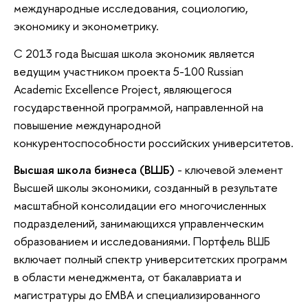
международные исследования, социологию,
экономику и эконометрику.
С 2013 года Высшая школа экономик является
ведущим участником проекта 5-100 Russian
Academic Excellence Project, являющегося
государственной программой, направленной на
повышение международной
конкурентоспособности российских университетов.
Высшая школа бизнеса (ВШБ)
- ключевой элемент
Высшей школы экономики, созданный в результате
масштабной консолидации его многочисленных
подразделений, занимающихся управленческим
образованием и исследованиями. Портфель ВШБ
включает полный спектр университетских программ
в области менеджмента, от бакалавриата и
магистратуры до EMBA и специализированного