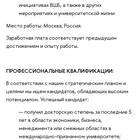
инициативах ВШБ, а также в других
мероприятиях и университетской жизни
Место работы: Москва, Россия.
Заработная плата соответствует предыдущим
достижениям и опыту работы.
ПРОФЕССИОНАЛЬНЫЕ КВАЛИФИКАЦИИ:
В соответствии с нашим стратегическим планом и
целями мы ищем кандидатов, обладающих высоким
потенциалом. Успешный кандидат:
получил докторскую степень за последние 5
лет в области экономики, бизнеса,
менеджмента или смежных областях в
международно-признанном университете;