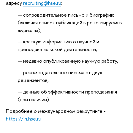
адресу
recruiting@hse.ru
:
сопроводительное письмо и биографию
(включая список публикаций в рецензируемых
журналах),
краткую информацию о научной и
преподавательской деятельности,
недавно опубликованную научную работу,
рекомендательные письма от двух
рецензентов,
данные об эффективности преподавания
(при наличии).
Подробнее о международном рекрутинге -
https://iri.hse.ru