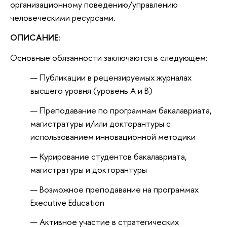
организационному поведению/управлению
человеческими ресурсами.
ОПИСАНИЕ:
Основные обязанности заключаются в следующем:
Публикации в рецензируемых журналах
высшего уровня (уровень А и В)
Преподавание по программам бакалавриата,
магистратуры и/или докторантуры с
использованием инновационной методики
Курирование студентов бакалавриата,
магистратуры и докторантуры
Возможное преподавание на программах
Executive Education
Активное участие в стратегических