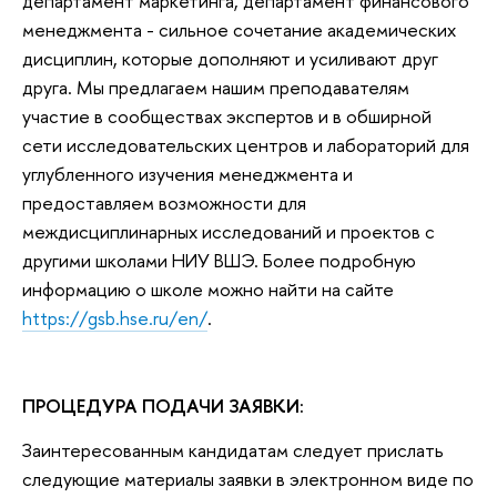
департамент маркетинга, департамент финансового
менеджмента - сильное сочетание академических
дисциплин, которые дополняют и усиливают друг
друга. Мы предлагаем нашим преподавателям
участие в сообществах экспертов и в обширной
сети исследовательских центров и лабораторий для
углубленного изучения менеджмента и
предоставляем возможности для
междисциплинарных исследований и проектов с
другими школами НИУ ВШЭ. Более подробную
информацию о школе можно найти на сайте
https://gsb.hse.ru/en/
.
ПРОЦЕДУРА ПОДАЧИ ЗАЯВКИ:
Заинтересованным кандидатам следует прислать
следующие материалы заявки в электронном виде по