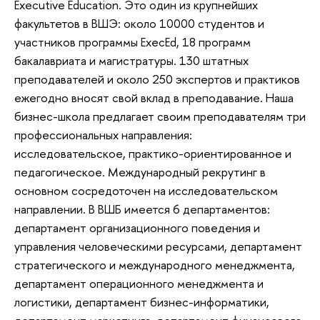
Executive Education. Это один из крупнейших
факультетов в ВШЭ: около 10000 студентов и
участников программы ExecEd, 18 программ
бакалавриата и магистратуры. 130 штатных
преподавателей и около 250 экспертов и практиков
ежегодно вносят свой вклад в преподавание. Наша
бизнес-школа предлагает своим преподавателям три
профессиональных направления:
исследовательское, практико-ориентированное и
педагогическое. Международный рекрутинг в
основном сосредоточен на исследовательском
направлении. В ВШБ имеется 6 департаментов:
департамент организационного поведения и
управления человеческими ресурсами, департамент
стратегического и международного менеджмента,
департамент операционного менеджмента и
логистики, департамент бизнес-информатики,