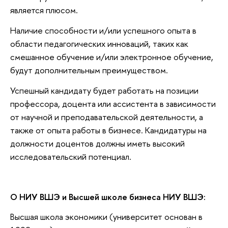
является плюсом.
Наличие способности и/или успешного опыта в
области педагогических инноваций, таких как
смешанное обучение и/или электронное обучение,
будут дополнительным преимуществом.
Успешный кандидату будет работать на позиции
профессора, доцента или ассистента в зависимости
от научной и преподавательской деятельности, а
также от опыта работы в бизнесе. Кандидатуры на
должности доцентов должны иметь высокий
исследовательский потенциал.
О НИУ ВШЭ и Высшей школе бизнеса НИУ ВШЭ:
Высшая школа экономики (университет основан в