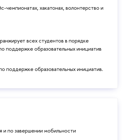
с-чемпионатах, хакатонах, волонтерство и
ранжирует всех студентов в порядке
 по поддержке образовательных инициатив
по поддержке образовательных инициатив.
мя и по завершении мобильности