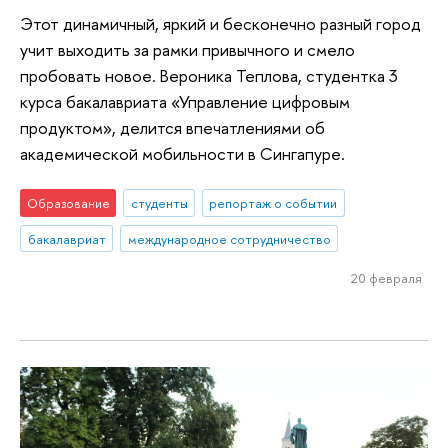
Этот динамичный, яркий и бесконечно разный город
учит выходить за рамки привычного и смело
пробовать новое. Вероника Теплова, студентка 3
курса бакалавриата «Управление цифровым
продуктом», делится впечатлениями об
академической мобильности в Сингапуре.
Образование
студенты
репортаж о событии
бакалавриат
международное сотрудничество
20 февраля