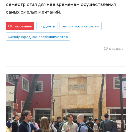
семестр стал для нее временем осуществления
самых смелых мечтаний.
Образование
студенты
репортаж о событии
международное сотрудничество
19 февраля