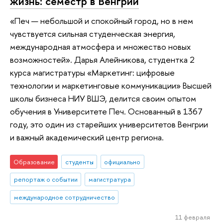
жизнь: семестр в Венгрии
«Печ — небольшой и спокойный город, но в нем
чувствуется сильная студенческая энергия,
международная атмосфера и множество новых
возможностей». Дарья Алейникова, студентка 2
курса магистратуры «Маркетинг: цифровые
технологии и маркетинговые коммуникации» Высшей
школы бизнеса НИУ ВШЭ, делится своим опытом
обучения в Университете Печ. Основанный в 1367
году, это один из старейших университетов Венгрии
и важный академический центр региона.
Образование
студенты
официально
репортаж о событии
магистратура
международное сотрудничество
11 февраля