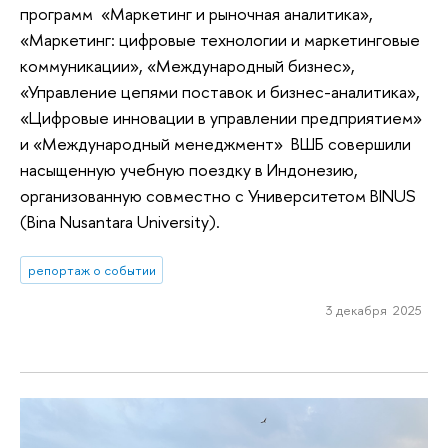
программ «Маркетинг и рыночная аналитика»,
«Маркетинг: цифровые технологии и маркетинговые
коммуникации», «Международный бизнес»,
«Управление цепями поставок и бизнес-аналитика»,
«Цифровые инновации в управлении предприятием»
и «Международный менеджмент» ВШБ совершили
насыщенную учебную поездку в Индонезию,
организованную совместно с Университетом BINUS
(Bina Nusantara University).
репортаж о событии
3 декабря 2025