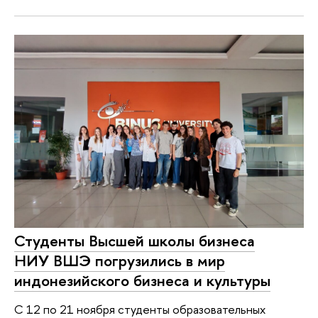
Студенты Высшей школы бизнеса
НИУ ВШЭ погрузились в мир
индонезийского бизнеса и культуры
С 12 по 21 ноября студенты образовательных