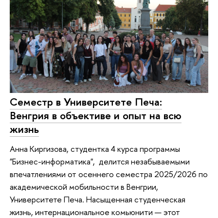
Семестр в Университете Печа:
Венгрия в объективе и опыт на всю
жизнь
Анна Киргизова, студентка 4 курса программы
"Бизнес-информатика", делится незабываемыми
впечатлениями от осеннего семестра 2025/2026 по
академической мобильности в Венгрии,
Университете Печа. Насыщенная студенческая
жизнь, интернациональное комьюнити — этот