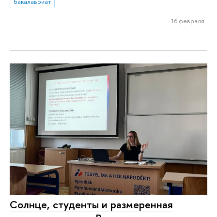
бакалавриат
16 февраля
Солнце, студенты и размеренная