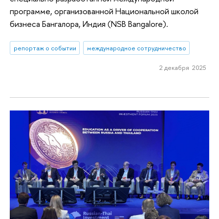
программе, организованной Национальной школой
бизнеса Бангалора, Индия (NSB Bangalore).
репортаж о событии
международное сотрудничество
2 декабря 2025