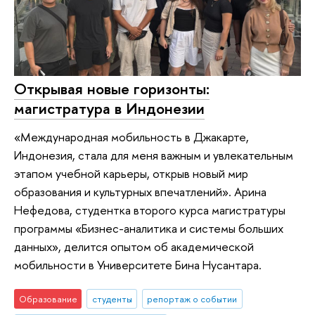
Открывая новые горизонты:
магистратура в Индонезии
«Международная мобильность в Джакарте,
Индонезия, стала для меня важным и увлекательным
этапом учебной карьеры, открыв новый мир
образования и культурных впечатлений». Арина
Нефедова, студентка второго курса магистратуры
программы «Бизнес-аналитика и cистемы больших
данных», делится опытом об академической
мобильности в Университете Бина Нусантара.
Образование
студенты
репортаж о событии