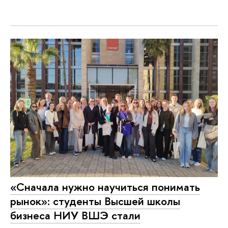
«Cначала нужно научиться понимать
рынок»: студенты Высшей школы
бизнеса НИУ ВШЭ стали