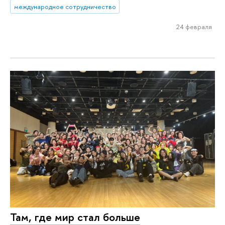
международное сотрудничество
24 февраля
Там, где мир стал больше