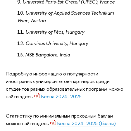
Université Paris-Est Créteil (UPEC), France
University of Applied Sciences Technikum
Wien, Austria
University of Pécs, Hungary
Corvinus University, Hungary
NSB Bangalore, India
Подробную информацию о популярности
иностранных университетов-партнеров среди
студентов разных образовательных программ можно
найти здесь
Весна 2024- 2025
Статистику по минимальным проходным баллам
можно найти здесь
Весна 2024- 2025 (баллы)