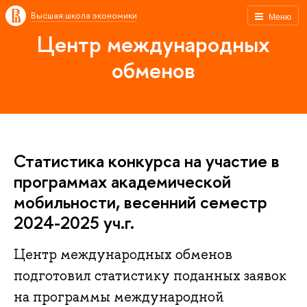
Высшая школа экономики
Меню
Центр международных
обменов
Статистика конкурса на участие в
программах академической
мобильности, весенний семестр
2024-2025 уч.г.
Центр международных обменов
подготовил статистику поданных заявок
на программы международной