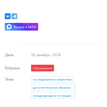
20 декабря 2024
Дата
Рубрики
Образование
Темы
исследования и аналитика
дополнительное образование
международное сотрудничество