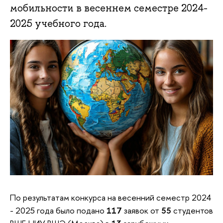
мобильности в весеннем семестре 2024-
2025 учебного года.
По результатам конкурса на весенний семестр 2024
- 2025 года было подано
117
заявок от
55
студентов