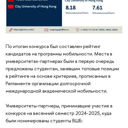
По итогам конкурса был составлен рейтинг
кандидатов на программы мобильности. Места в
университетах-партнерах были в первую очередь
предложены студентам, занявшим топовые позиции
в рейтинге на основе критериев, прописанных в
Регламенте организации долгосрочной
международной академической мобильности.
Университеты-партнеры, принимавшие участие в
конкурсе на весенний семестр 2024-2025, куда
были номинированы студенты ВШБ: