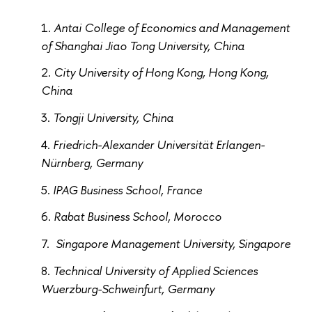
Antai College of Economics and Management
of Shanghai Jiao Tong University, China
City University of Hong Kong, Hong Kong,
China
Tongji University, China
Friedrich-Alexander Universität Erlangen-
Nürnberg, Germany
IPAG Business School, France
Rabat Business School, Morocco
Singapore Management University, Singapore
Technical University of Applied Sciences
Wuerzburg-Schweinfurt, Germany