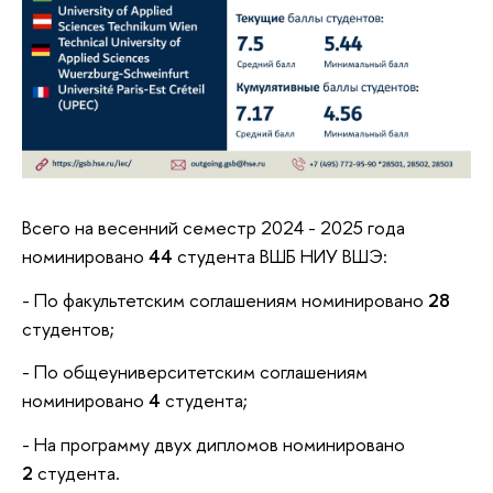
Всего на весенний семестр 2024 - 2025 года
номинировано
44
студента ВШБ НИУ ВШЭ:
- По факультетским соглашениям номинировано
28
студентов;
- По общеуниверситетским соглашениям
номинировано
4
студента;
- На программу двух дипломов номинировано
2
студента.