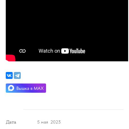
5 мая 2023
Дата