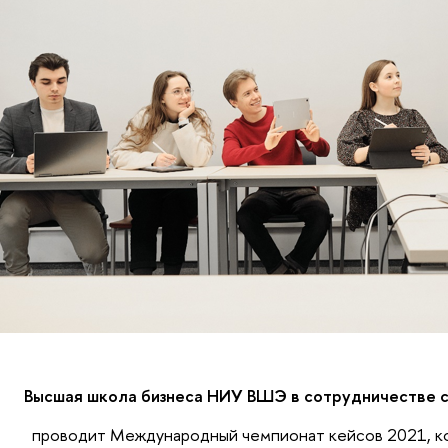
Высшая школа бизнеса НИУ ВШЭ в сотрудничестве 
проводит Международный чемпионат кейсов 2021, к