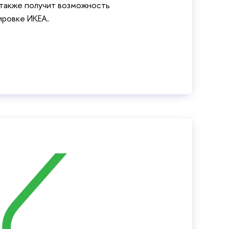
 также получит возможность
ировке ИКЕА.