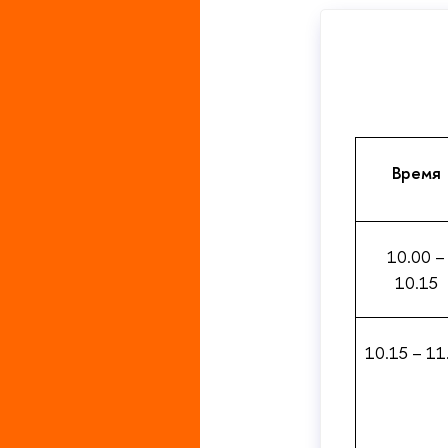
Время
10.00 –
10.15
10.15 – 11