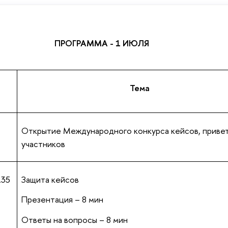
ПРОГРАММА - 1 ИЮЛЯ
Тема
Открытие Международного конкурса кейсов, приве
участников
.35
Защита кейсов
Презентация – 8 мин
Ответы на вопросы – 8 мин