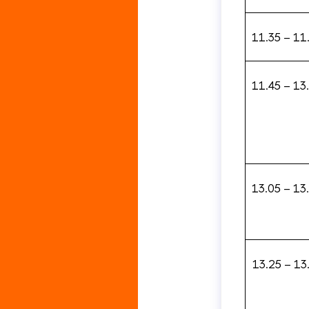
11.35 – 11
11.45 – 13
13.05 – 13
13.25 – 13