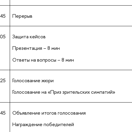
.45
Перерыв
.05
Защита кейсов
Презентация – 8 мин
Ответы на вопросы – 8 мин
.25
Голосование жюри
Голосование на «Приз зрительских симпатий»
.45
Объявление итогов голосования
Награждение победителей