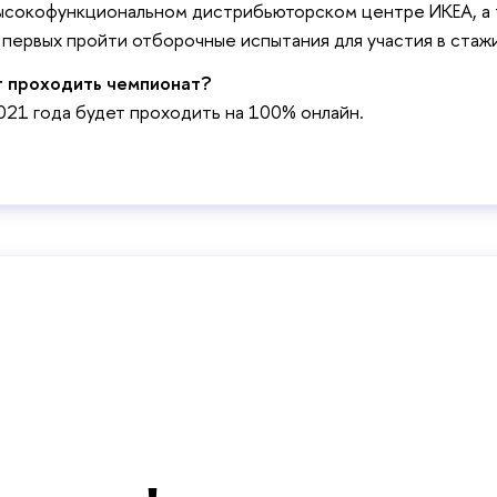
высокофункциональном дистрибьюторском центре ИКЕА, а
 первых пройти отборочные испытания для участия в стаж
т проходить чемпионат?
021 года будет проходить на 100% онлайн.