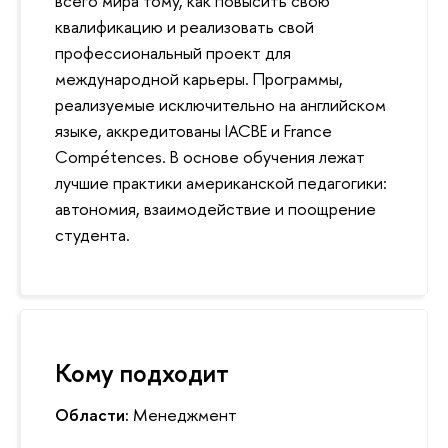
всего мира тому, как повысить свою
квалификацию и реализовать свой
профессиональный проект для
международной карьеры. Программы,
реализуемые исключительно на английском
языке, аккредитованы IACBE и France
Compétences. В основе обучения лежат
лучшие практики американской педагогики:
автономия, взаимодействие и поощрение
студента.
Кому подходит
Области:
Менеджмент