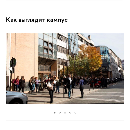
Как выглядит кампус