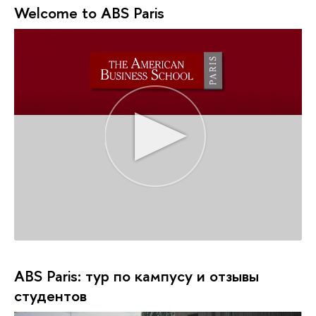
Welcome to ABS Paris
ABS Paris: тур по кампусу и отзывы
студентов