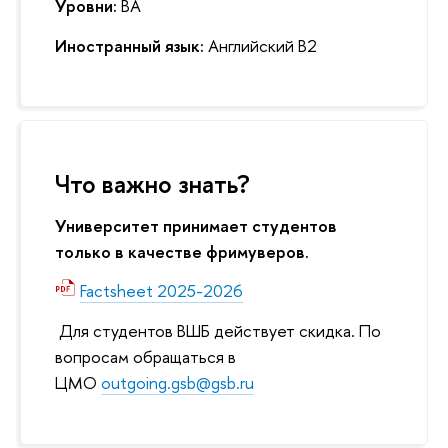
Уровни:
BA
Иностранный язык:
Английский B2
Что важно знать?
Университет принимает студентов
только в качестве фримуверов.
Factsheet 2025-2026
Для студентов ВШБ действует скидка. По
вопросам обращаться в
ЦМО
outgoing.gsb@gsb.ru