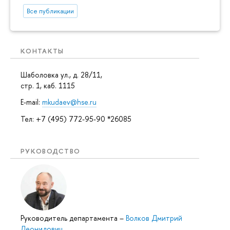
Все публикации
КОНТАКТЫ
Шаболовка ул., д. 28/11,
стр. 1, каб. 1115
E-mail:
mkudaev@hse.ru
Тел: +7 (495) 772-95-90 *26085
РУКОВОДСТВО
Руководитель департамента
–
Волков Дмитрий
Леонидович