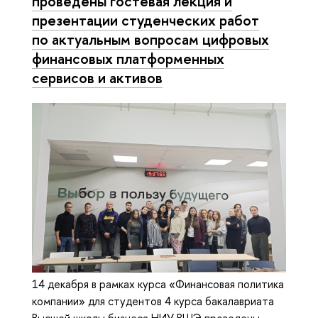
проведены гостевая лекция и
презентации студенческих работ
по актуальным вопросам цифровых
финансовых платформенных
сервисов и активов
14 декабря в рамках курса «Финансовая политика
компании» для студентов 4 курса бакалавриата