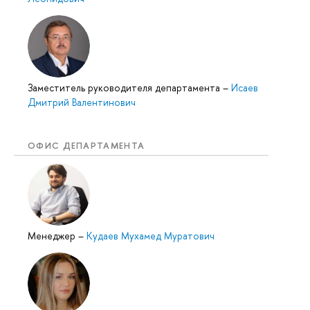
Заместитель руководителя департамента
–
Исаев
Дмитрий Валентинович
ОФИС ДЕПАРТАМЕНТА
Менеджер
–
Кудаев Мухамед Муратович