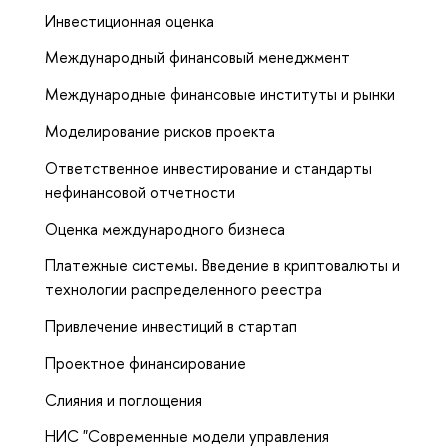
Инвестиционная оценка
Международный финансовый менеджмент
Международные финансовые институты и рынки
Моделирование рисков проекта
Ответственное инвестирование и стандарты
нефинансовой отчетности
Оценка международного бизнеса
Платежные системы. Введение в криптовалюты и
технологии распределенного реестра
Привлечение инвестиций в стартап
Проектное финансирование
Слияния и поглощения
НИС "Современные модели управления