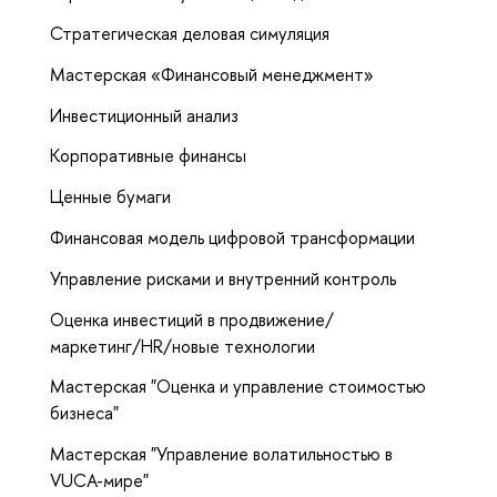
Стратегическая деловая симуляция
Мастерская «Финансовый менеджмент»
Инвестиционный анализ
Корпоративные финансы
Ценные бумаги
Финансовая модель цифровой трансформации
Управление рисками и внутренний контроль
Оценка инвестиций в продвижение/
маркетинг/HR/новые технологии
Мастерская "Оценка и управление стоимостью
бизнеса"
Мастерская "Управление волатильностью в
VUCA-мире"