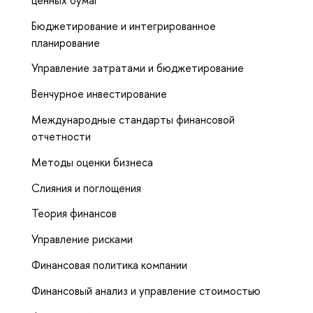
Бюджетирование и интегрированное
планирование
Управление затратами и бюджетирование
Венчурное инвестирование
Международные стандарты финансовой
отчетности
Методы оценки бизнеса
Слияния и поглощения
Теория финансов
Управление рисками
Финансовая политика компании
Финансовый анализ и управление стоимостью