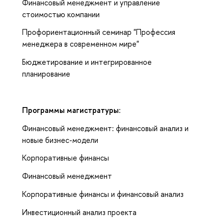
Финансовый менеджмент и управление
стоимостью компании
Профориентационный семинар "Профессия
менеджера в современном мире"
Бюджетирование и интегрированное
планирование
Программы магистратуры:
Финансовый менеджмент: финансовый анализ и
новые бизнес-модели
Корпоративные финансы
Финансовый менеджмент
Корпоративные финансы и финансовый анализ
Инвестиционный анализ проекта