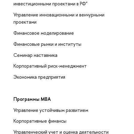
инвестиционными проектами в РФ"
Управление инновационными и венчурными
проектами
Финансовое моделирование
Финансовые рынки и институты
Семинар наставника
Корпоративный риск-менеджмент
Экономика предприятия
Программы
MBA
Управление устойчивым развитием
Корпоративные финансы
Управленческий учет и оценка деятельности