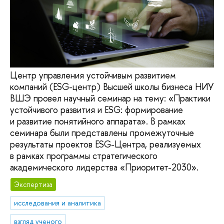
Центр управления устойчивым развитием
компаний (ESG-центр) Высшей школы бизнеса НИУ
ВШЭ провел научный семинар на тему: «Практики
устойчивого развития и ESG: формирование
и развитие понятийного аппарата». В рамках
семинара были представлены промежуточные
результаты проектов ESG-Центра, реализуемых
в рамках программы стратегического
академического лидерства «Приоритет-2030».
Экспертиза
исследования и аналитика
взгляд ученого