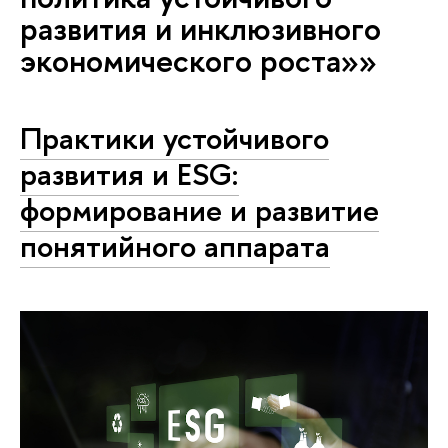
развития и инклюзивного
экономического роста»»
Практики устойчивого
развития и ESG:
формирование и развитие
понятийного аппарата