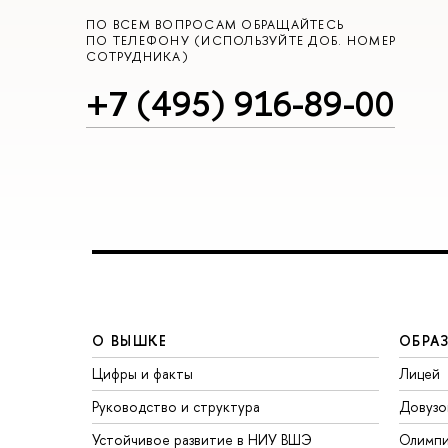
ПО ВСЕМ ВОПРОСАМ ОБРАЩАЙТЕСЬ
ПО ТЕЛЕФОНУ (ИСПОЛЬЗУЙТЕ ДОБ. НОМЕР
СОТРУДНИКА)
+7 (495) 916-89-00
О ВЫШКЕ
ОБРА
Цифры и факты
Лицей
Руководство и структура
Довузо
Устойчивое развитие в НИУ ВШЭ
Олимп