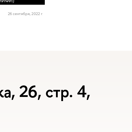
26 сентября, 2022 г.
, 26, стр. 4,