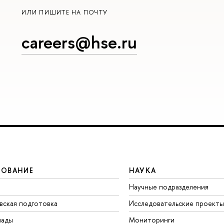
ИЛИ ПИШИТЕ НА ПОЧТУ
careers@hse.ru
ЗОВАНИЕ
НАУКА
Научные подразделения
вская подготовка
Исследовательские проекты
иады
Мониторинги