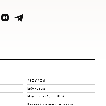
РЕСУРСЫ
Библиотека
Издательский дом ВШЭ
Книжный магазин «БукВышка»