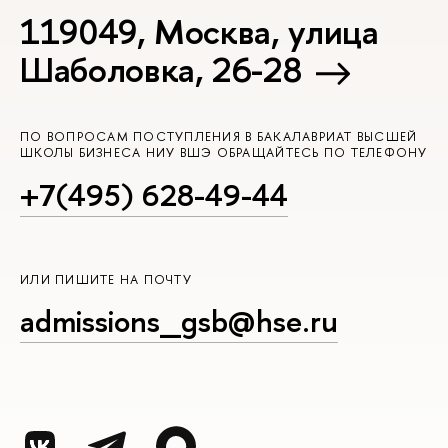
119049, Москва, улица
Шаболовка, 26-28
ПО ВОПРОСАМ ПОСТУПЛЕНИЯ В БАКАЛАВРИАТ ВЫСШЕЙ
ШКОЛЫ БИЗНЕСА НИУ ВШЭ ОБРАЩАЙТЕСЬ ПО ТЕЛЕФОНУ
+7(495) 628-49-44
ИЛИ ПИШИТЕ НА ПОЧТУ
admissions_gsb@hse.ru