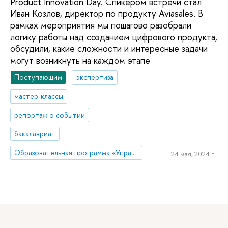
Product Innovation Day. Спикером встречи стал
Иван Козлов, директор по продукту Aviasales. В
рамках мероприятия мы пошагово разобрали
логику работы над созданием цифрового продукта,
обсудили, какие сложности и интересные задачи
могут возникнуть на каждом этапе
Поступающим
экспертиза
мастер-классы
репортаж о событии
бакалавриат
Образовательная программа «Управление цифровым продуктом»
24 мая, 2024 г.