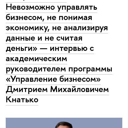
Невозможно управлять
бизнесом, не понимая
экономику, не анализируя
данные и не считая
деньги» — интервью с
академическим
руководителем программы
«Управление бизнесом»
Дмитрием Михайловичем
Кнатько