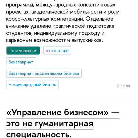
программы, международных консалтинговых
проектах, академической мобильности и роли
кросс-культурных компетенций. Отдельное
внимание уделено практической подготовке
студентов, индивидуальному подходу и
карьерным возможностям выпускников.
Поступающим
экспертиза
бакалавриат
бакалавриат высшая школа бизнеса
международный бизнес
2 июля
«Управление бизнесом» —
это не гуманитарная
специальность.