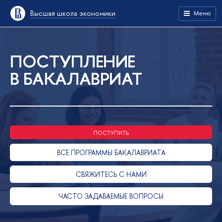
Высшая школа экономики
Меню
ПОСТУПЛЕНИЕ
В БАКАЛАВРИАТ
ПОСТУПИТЬ
ВСЕ ПРОГРАММЫ БАКАЛАВРИАТА
СВЯЖИТЕСЬ С НАМИ
ЧАСТО ЗАДАВАЕМЫЕ ВОПРОСЫ