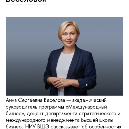
Анна Сергеевна Веселова — академический
руководитель программы «Международный
бизнес», доцент департамента стратегического и
международного менеджмента Высшей школы
бизнеса НИУ ВШЭ рассказывает об особенностях