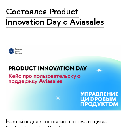
Состоялся Product
Innovation Day с Aviasales
На этой неделе состоялась встреча из цикла