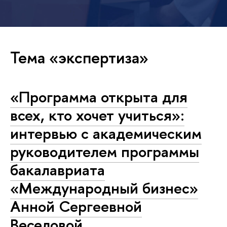
Тема «экспертиза»
«Программа открыта для
всех, кто хочет учиться»:
интервью с академическим
руководителем программы
бакалавриата
«Международный бизнес»
Анной Сергеевной
Веселовой