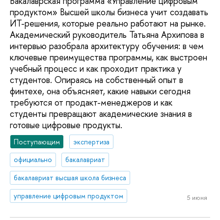
Бакалаврская программа «Управление цифровым
продуктом» Высшей школы бизнеса учит создавать
ИT-решения, которые реально работают на рынке.
Академический руководитель Татьяна Архипова в
интервью разобрала архитектуру обучения: в чем
ключевые преимущества программы, как выстроен
учебный процесс и как проходит практика у
студентов. Опираясь на собственный опыт в
финтехе, она объясняет, какие навыки сегодня
требуются от продакт-менеджеров и как
студенты превращают академические знания в
готовые цифровые продукты.
Поступающим
экспертиза
официально
бакалавриат
бакалавриат высшая школа бизнеса
управление цифровым продуктом
5 июня