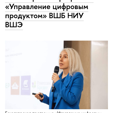
«Управление цифровым
продуктом» ВШБ НИУ
ВШЭ