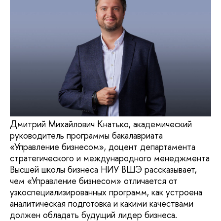
Дмитрий Михайлович Кнатько, академический
руководитель программы бакалавриата
«Управление бизнесом», доцент департамента
стратегического и международного менеджмента
Высшей школы бизнеса НИУ ВШЭ рассказывает,
чем «Управление бизнесом» отличается от
узкоспециализированных программ, как устроена
аналитическая подготовка и какими качествами
должен обладать будущий лидер бизнеса.