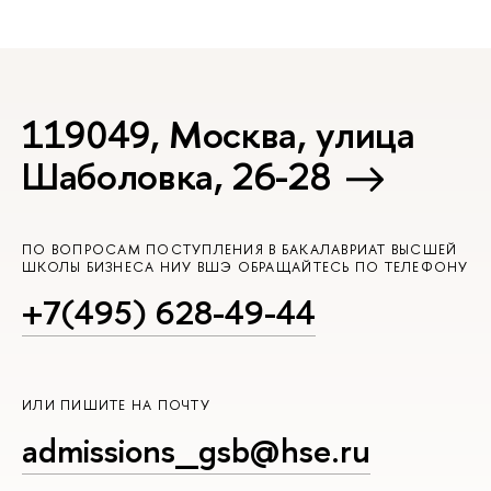
119049, Москва, улица
Шаболовка, 26-28
ПО ВОПРОСАМ ПОСТУПЛЕНИЯ В БАКАЛАВРИАТ ВЫСШЕЙ
ШКОЛЫ БИЗНЕСА НИУ ВШЭ ОБРАЩАЙТЕСЬ ПО ТЕЛЕФОНУ
+7(495) 628-49-44
ИЛИ ПИШИТЕ НА ПОЧТУ
admissions_gsb@hse.ru