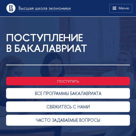
Высшая школа экономики
Меню
ПОСТУПЛЕНИЕ
В БАКАЛАВРИАТ
ПОСТУПИТЬ
ВСЕ ПРОГРАММЫ БАКАЛАВРИАТА
СВЯЖИТЕСЬ С НАМИ
ЧАСТО ЗАДАВАЕМЫЕ ВОПРОСЫ