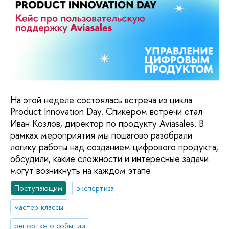
На этой неделе состоялась встреча из цикла
Product Innovation Day. Спикером встречи стал
Иван Козлов, директор по продукту Aviasales. В
рамках мероприятия мы пошагово разобрали
логику работы над созданием цифрового продукта,
обсудили, какие сложности и интересные задачи
могут возникнуть на каждом этапе
Поступающим
экспертиза
мастер-классы
репортаж о событии