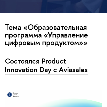
Тема «Образовательная
программа «Управление
цифровым продуктом»»
Состоялся Product
Innovation Day с Aviasales