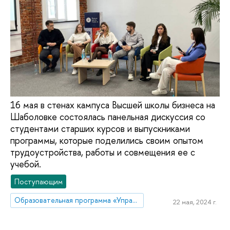
16 мая в стенах кампуса Высшей школы бизнеса на
Шаболовке состоялась панельная дискуссия со
студентами старших курсов и выпускниками
программы, которые поделились своим опытом
трудоустройства, работы и совмещения ее с
учебой.
Поступающим
Образовательная программа «Управление цифровым продуктом»
22 мая, 2024 г.