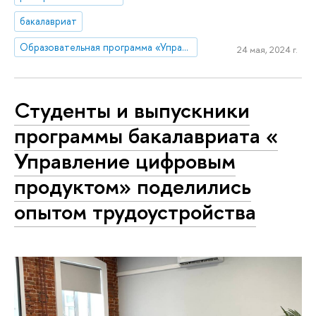
бакалавриат
Образовательная программа «Управление цифровым продуктом»
24 мая, 2024 г.
Студенты и выпускники
программы бакалавриата «
Управление цифровым
продуктом» поделились
опытом трудоустройства