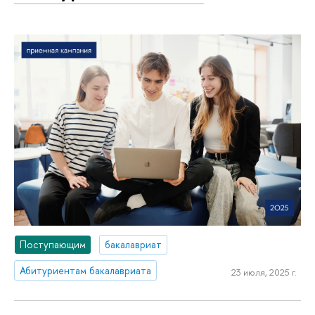
Поступающим
бакалавриат
Абитуриентам бакалавриата
23 июля, 2025 г.