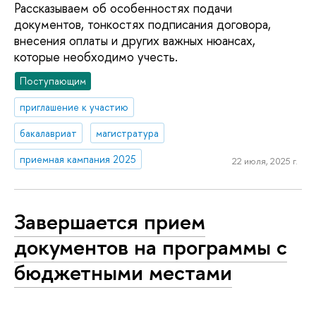
Рассказываем об особенностях подачи
документов, тонкостях подписания договора,
внесения оплаты и других важных нюансах,
которые необходимо учесть.
Поступающим
приглашение к участию
бакалавриат
магистратура
приемная кампания 2025
22 июля, 2025 г.
Завершается прием
документов на программы с
бюджетными местами