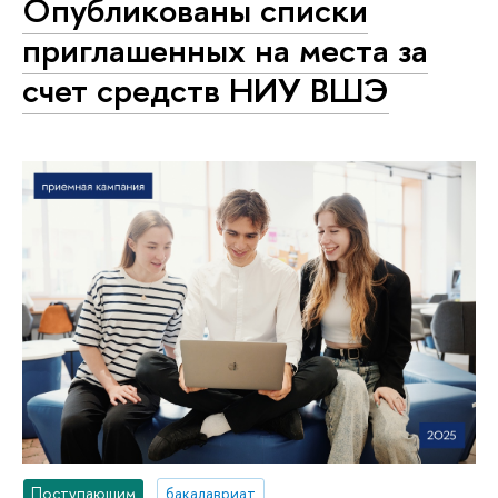
Опубликованы списки
приглашенных на места за
счет средств НИУ ВШЭ
Поступающим
бакалавриат