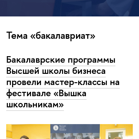
Тема «бакалавриат»
Бакалаврские программы
Высшей школы бизнеса
провели мастер-классы на
фестивале «Вышка
школьникам»