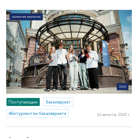
Поступающим
бакалавриат
Абитуриентам бакалавриата
11 августа, 2025 г.