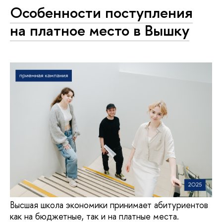
Особенности поступления
на платное место в Вышку
Высшая школа экономики принимает абитуриентов
как на бюджетные, так и на платные места.