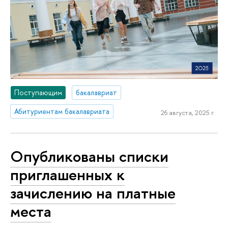
Поступающим
бакалавриат
Абитуриентам бакалавриата
26 августа, 2025 г.
Опубликованы списки
приглашенных к
зачислению на платные
места