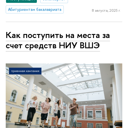
Абитуриентам бакалавриата
8 августа, 2025 г.
Как поступить на места за
счет средств НИУ ВШЭ