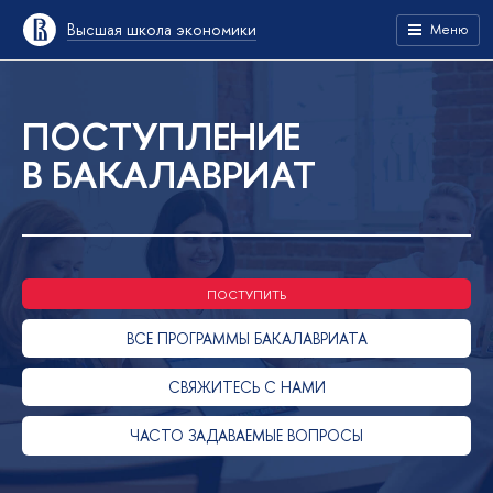
Высшая школа экономики
Меню
ПОСТУПЛЕНИЕ
В БАКАЛАВРИАТ
ПОСТУПИТЬ
ВСЕ ПРОГРАММЫ БАКАЛАВРИАТА
СВЯЖИТЕСЬ С НАМИ
ЧАСТО ЗАДАВАЕМЫЕ ВОПРОСЫ