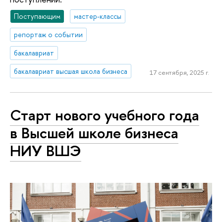
Поступающим
мастер-классы
репортаж о событии
бакалавриат
бакалавриат высшая школа бизнеса
17 сентября, 2025 г.
Старт нового учебного года
в Высшей школе бизнеса
НИУ ВШЭ