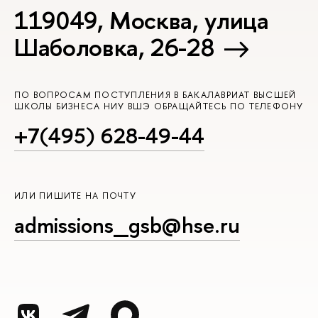
119049, Москва, улица
Шаболовка, 26-28
ПО ВОПРОСАМ ПОСТУПЛЕНИЯ В БАКАЛАВРИАТ ВЫСШЕЙ
ШКОЛЫ БИЗНЕСА НИУ ВШЭ ОБРАЩАЙТЕСЬ ПО ТЕЛЕФОНУ
+7(495) 628-49-44
ИЛИ ПИШИТЕ НА ПОЧТУ
admissions_gsb@hse.ru