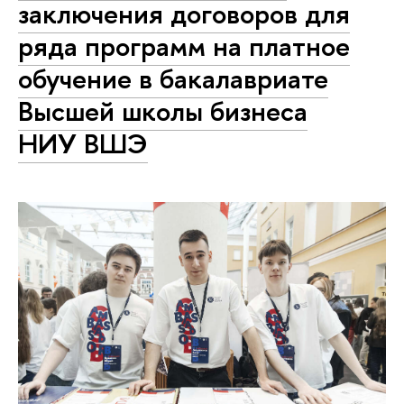
заключения договоров для
ряда программ на платное
обучение в бакалавриате
Высшей школы бизнеса
НИУ ВШЭ