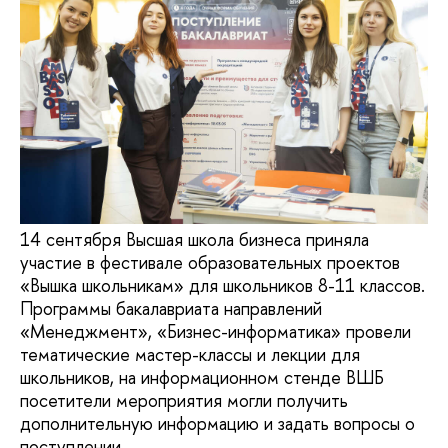
14 сентября Высшая школа бизнеса приняла
участие в фестивале образовательных проектов
«Вышка школьникам» для школьников 8-11 классов.
Программы бакалавриата направлений
«Менеджмент», «Бизнес-информатика» провели
тематические мастер-классы и лекции для
школьников, на информационном стенде ВШБ
посетители мероприятия могли получить
дополнительную информацию и задать вопросы о
поступлении.