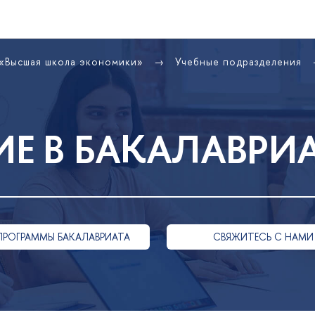
 «Высшая школа экономики»
Учебные подразделения
Е В БАКАЛАВРИ
ПРОГРАММЫ БАКАЛАВРИАТА
СВЯЖИТЕСЬ С НАМИ