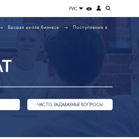
РУС
Высшая школа бизнеса
Поступление в
АТ
ЧАСТО ЗАДАВАЕМЫЕ ВОПРОСЫ