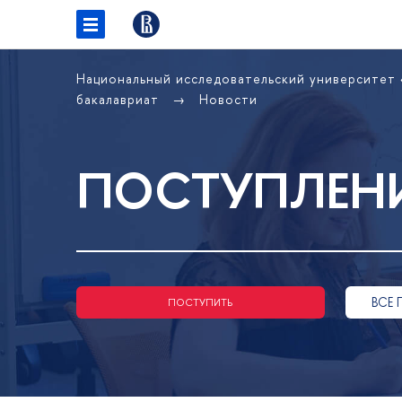
Национальный исследовательский университет
бакалавриат
Новости
ПОСТУПЛЕНИ
ВСЕ 
ПОСТУПИТЬ