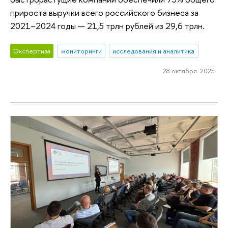
прироста выручки всего российского бизнеса за
2021–2024 годы — 21,5 трлн рублей из 29,6 трлн.
Экспертиза
мониторинги
исследования и аналитика
28 октября 2025