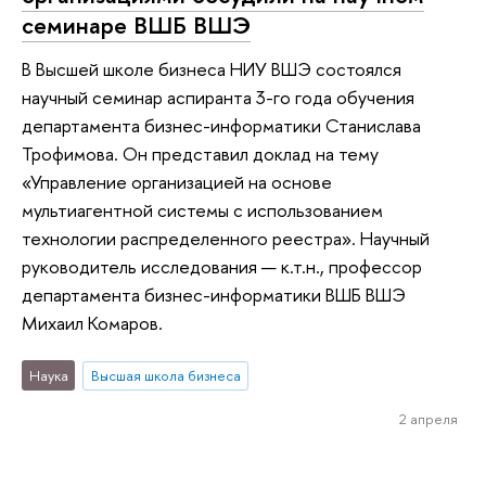
семинаре ВШБ ВШЭ
В Высшей школе бизнеса НИУ ВШЭ состоялся
научный семинар аспиранта 3-го года обучения
департамента бизнес-информатики Станислава
Трофимова. Он представил доклад на тему
«Управление организацией на основе
мультиагентной системы с использованием
технологии распределенного реестра». Научный
руководитель исследования — к.т.н., профессор
департамента бизнес-информатики ВШБ ВШЭ
Михаил Комаров.
Наука
Высшая школа бизнеса
2 апреля