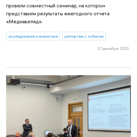
провели совместный семинар, на котором
представили результаты ежегодного отчета
«Медиавзгляд».
исследования и аналитика
репортаж о событии
17 декабря 2025