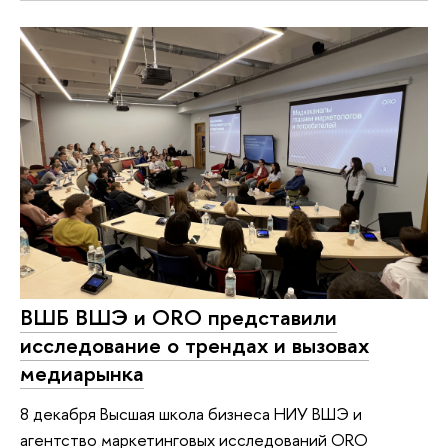
ВШБ ВШЭ и ORO представили
исследование о трендах и вызовах
медиарынка
8 декабря Высшая школа бизнеса НИУ ВШЭ и
агентство маркетинговых исследований ORO