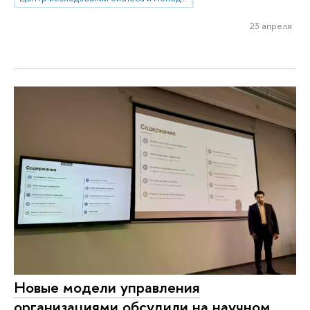
23 апреля
Новые модели управления
организациями обсудили на научном