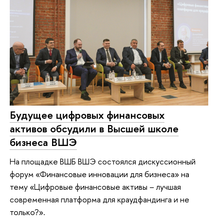
Будущее цифровых финансовых
активов обсудили в Высшей школе
бизнеса ВШЭ
На площадке ВШБ ВШЭ состоялся дискуссионный
форум «Финансовые инновации для бизнеса» на
тему «Цифровые финансовые активы – лучшая
современная платформа для краудфандинга и не
только?».