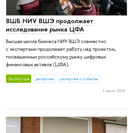
ВШБ НИУ ВШЭ продолжает
исследование рынка ЦФА
Высшая школа бизнеса НИУ ВШЭ совместно
с экспертами продолжает работу над проектом,
посвященным российскому рынку цифровых
финансовых активов (ЦФА).
Экспертиза
дискуссии
репортаж о событии
1 июля 2025