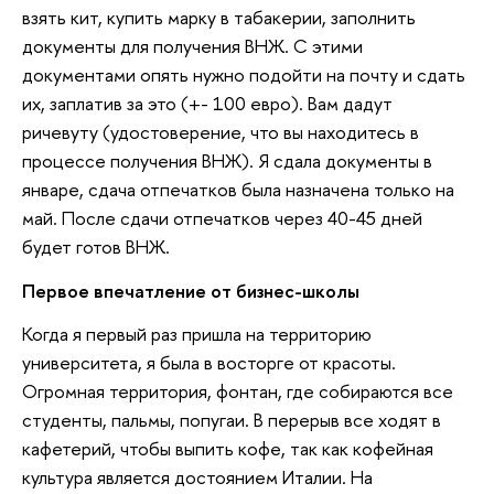
взять кит, купить марку в табакерии, заполнить
документы для получения ВНЖ. С этими
документами опять нужно подойти на почту и сдать
их, заплатив за это (+- 100 евро). Вам дадут
ричевуту (удостоверение, что вы находитесь в
процессе получения ВНЖ). Я сдала документы в
январе, сдача отпечатков была назначена только на
май. После сдачи отпечатков через 40-45 дней
будет готов ВНЖ.
Первое впечатление от бизнес-школы
Когда я первый раз пришла на территорию
университета, я была в восторге от красоты.
Огромная территория, фонтан, где собираются все
студенты, пальмы, попугаи. В перерыв все ходят в
кафетерий, чтобы выпить кофе, так как кофейная
культура является достоянием Италии. На