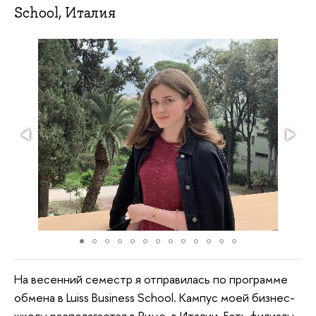
School, Италия
На весенний семестр я отправилась по программе
обмена в Luiss Business School. Кампус моей бизнес-
школы располагается в Риме, в Италии. Есть филиалы