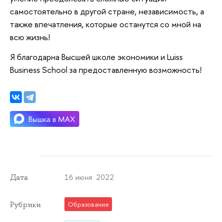
самостоятельно в другой стране, независимость, а
также впечатления, которые останутся со мной на
всю жизнь!
Я благодарна Высшей школе экономики и Luiss
Business School за предоставленную возможность!
16 июня 2022
Дата
Рубрики
Образование