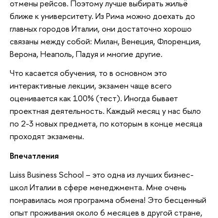
отмены рейсов. Поэтому лучше выбирать жильё
ближе к университету. Из Рима можно доехать до
главных городов Италии, они достаточно хорошо
связаны между собой: Милан, Венеция, Флоренция,
Верона, Неаполь, Падуя и многие другие.
Что касается обучения, то в основном это
интерактивные лекции, экзамен чаще всего
оценивается как 100% (тест). Иногда бывает
проектная деятельность. Каждый месяц у нас было
по 2-3 новых предмета, по которым в конце месяца
проходят экзамены.
Впечатления
Luiss Business School – это одна из лучших бизнес-
школ Италии в сфере менеджмента. Мне очень
понравилась моя программа обмена! Это бесценный
опыт проживания около 6 месяцев в другой стране,