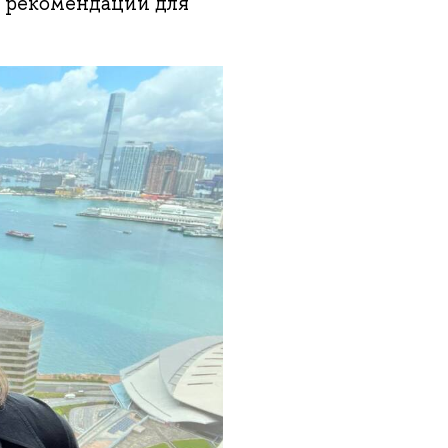
и рекомендации для